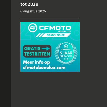
tot 2028
6 augustus 2026