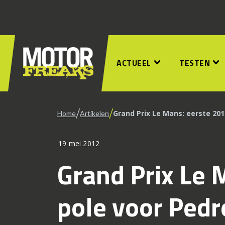
ACTUEEL
TESTEN
/
/
Grand Prix Le Mans: eerste 201
Home
Artikelen
19 mei 2012
Grand Prix Le 
pole voor Pedr