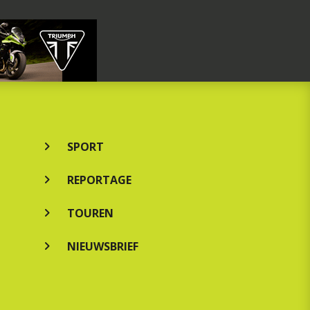
SPORT
REPORTAGE
TOUREN
NIEUWSBRIEF