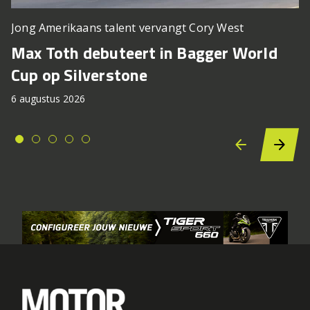
Jong Amerikaans talent vervangt Cory West
Max Toth debuteert in Bagger World
Cup op Silverstone
6 augustus 2026