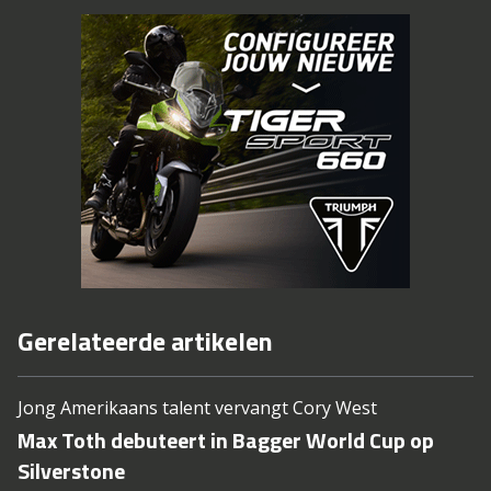
Gerelateerde artikelen
Jong Amerikaans talent vervangt Cory West
Max Toth debuteert in Bagger World Cup op
Silverstone