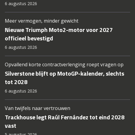
6 augustus 2026
Meer vermogen, minder gewicht
Nieuwe Triumph Moto2-motor voor 2027
officieel bevestigd
6 augustus 2026
Opvallend korte contractverlenging roept vragen op
Silverstone blijft op MotoGP-kalender, slechts
tot 2028
6 augustus 2026
Van twijfels naar vertrouwen
Trackhouse legt Raúl Fernández tot eind 2028
vast
5 augustus 2026