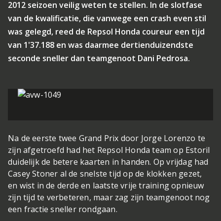
2012 seizoen veilig weten te stellen. In de slotfase
van de kwalificatie, die vanwege een crash even stil
was gelegd, reed de Repsol Honda coureur een tijd
van 1'37.188 en was daarmee dertienduizendste
seconde sneller dan teamgenoot Dani Pedrosa.
Na de eerste twee Grand Prix door Jorge Lorenzo te
zijn afgetroefd had het Repsol Honda team op Estoril
duidelijk de betere kaarten in handen. Op vrijdag had
Casey Stoner al de snelste tijd op de klokken gezet,
en wist in de derde en laatste vrije training opnieuw
zijn tijd te verbeteren, maar zag zijn teamgenoot nog
een fractie sneller rondgaan.