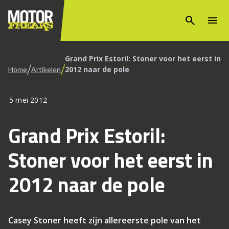
search
menu
Grand Prix Estoril: Stoner voor het eerst in
/
/
2012 naar de pole
Home
Artikelen
5 mei 2012
Grand Prix Estoril:
Stoner voor het eerst in
2012 naar de pole
Casey Stoner heeft zijn allereerste pole van het