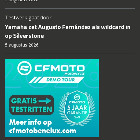
Testwerk gaat door
Yamaha zet Augusto Fernández als wildcard in
op Silverstone
5 augustus 2026