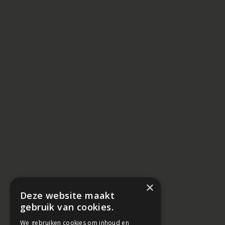
×
Deze website maakt
gebruik van cookies.
We gebruiken cookies om inhoud en