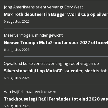
Jong Amerikaans talent vervangt Cory West
Max Toth debuteert in Bagger World Cup op Silve
6 augustus 2026
Meer vermogen, minder gewicht
Nieuwe Triumph Moto2-motor voor 2027 officieel
6 augustus 2026
Opvallend korte contractverlenging roept vragen op
Silverstone blijft op MotoGP-kalender, slechts tot
6 augustus 2026
Van twijfels naar vertrouwen
Trackhouse legt Raúl Fernández tot eind 2028 vas
5 augustus 2026