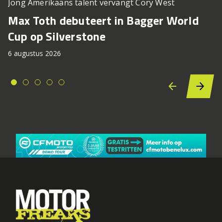
Jong Amerikaans talent vervangt Cory West
Max Toth debuteert in Bagger World
Cup op Silverstone
6 augustus 2026