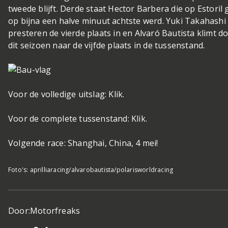
tweede blijft. Derde staat Hector Barbera die op Estoril
op bijna een halve minuut achtste werd. Yuki Takahashi
presteren de vierde plaats in en Alvaró Bautista klimt d
dit seizoen naar de vijfde plaats in de tussenstand.
Voor de volledige uitslag: Klik.
Voor de complete tussenstand: Klik.
Volgende race: Shanghai, China, 4 mei!
Foto's: aprilliaracing/alvarobautista/polarisworldracing
Door:
Motorfreaks