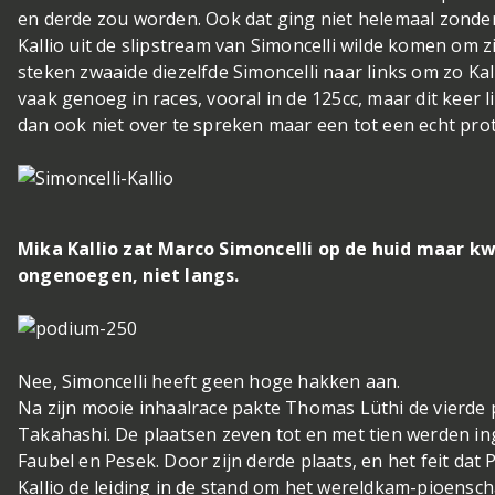
en derde zou worden. Ook dat ging niet helemaal zonder 
Kallio uit de slipstream van Simoncelli wilde komen om z
steken zwaaide diezelfde Simoncelli naar links om zo Kal
vaak genoeg in races, vooral in de 125cc, maar dit keer li
dan ook niet over te spreken maar een tot een echt pro
Mika Kallio zat Marco Simoncelli op de huid maar k
ongenoegen, niet langs.
Nee, Simoncelli heeft geen hoge hakken aan.
Na zijn mooie inhaalrace pakte Thomas Lüthi de vierde
Takahashi. De plaatsen zeven tot en met tien werden 
Faubel en Pesek. Door zijn derde plaats, en het feit dat
Kallio de leiding in de stand om het wereldkam-pioenscha