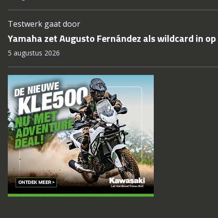
Testwerk gaat door
Yamaha zet Augusto Fernández als wildcard in op 
5 augustus 2026