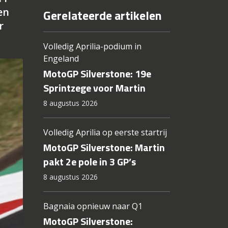
en
Gerelateerde artikelen
r
Volledig Aprilia-podium in
Engeland
MotoGP Silverstone: 19e
Sprintzege voor Martin
8 augustus 2026
Volledig Aprilia op eerste startrij
MotoGP Silverstone: Martin
pakt 2e pole in 3 GP’s
8 augustus 2026
Bagnaia opnieuw naar Q1
MotoGP Silverstone: