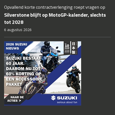
Opvallend korte contractverlenging roept vragen op
Silverstone blijft op MotoGP-kalender, slechts
tot 2028
6 augustus 2026