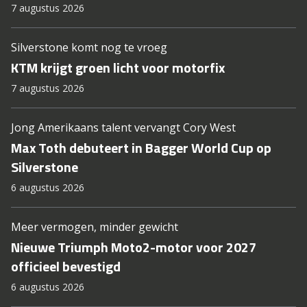
7 augustus 2026
Silverstone komt nog te vroeg
KTM krijgt groen licht voor motorfix
7 augustus 2026
Jong Amerikaans talent vervangt Cory West
Max Toth debuteert in Bagger World Cup op
Silverstone
6 augustus 2026
Meer vermogen, minder gewicht
Nieuwe Triumph Moto2-motor voor 2027
officieel bevestigd
6 augustus 2026