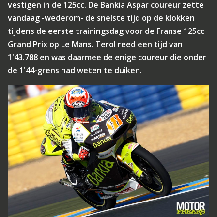
vestigen in de 125cc. De Bankia Aspar coureur zette
vandaag -wederom- de snelste tijd op de klokken
tijdens de eerste trainingsdag voor de Franse 125cc
Grand Prix op Le Mans. Terol reed een tijd van
1'43.788 en was daarmee de enige coureur die onder
de 1'44-grens had weten te duiken.