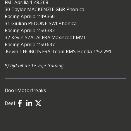
FMI Aprilia 1'49.268
30 Taylor MACKENZIE GBR Phonica
Racing Aprilia 1'49.360
31 Giulian PEDONE SWI Phonica
Racing Aprilia 1'50.383
32 Kevin SZALAI FRA Maxiscoot MVT
Racing Aprilia 1'50.637
Kevin THOBOIS FRA Team RMS Honda 1'52.291
*) tijd uit de 1e vrije training
Door:
Motorfreaks
Deel