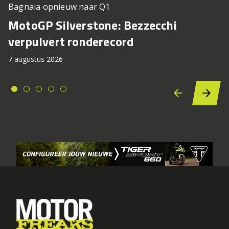
Bagnaia opnieuw naar Q1
MotoGP Silverstone: Bezzecchi
verpulvert ronderecord
7 augustus 2026