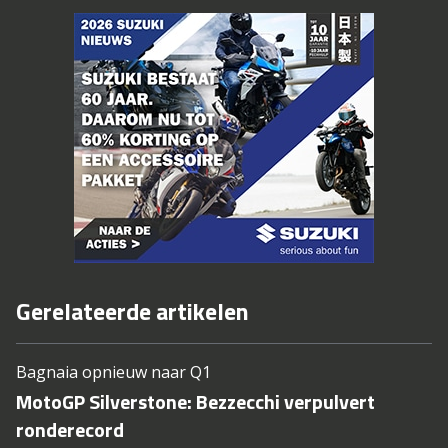
Gerelateerde artikelen
Bagnaia opnieuw naar Q1
MotoGP Silverstone: Bezzecchi verpulvert
ronderecord