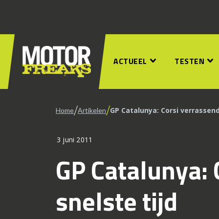
ACTUEEL
TESTEN
/
/
GP Catalunya: Corsi verrassend
Home
Artikelen
3 juni 2011
GP Catalunya: 
snelste tijd