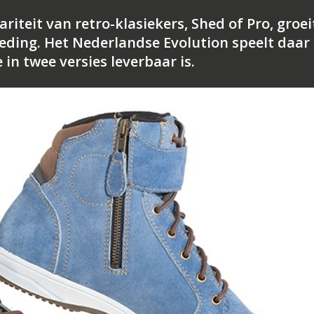
riteit van retro-klasiekers, Shed of Pro, groei
eding. Het Nederlandse Evolution speelt daar
in twee versies leverbaar is.