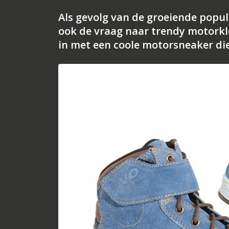
Als gevolg van de groeiende popula
ook de vraag naar trendy motorkl
in met een coole motorsneaker die 