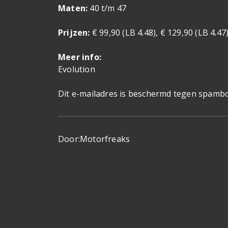
Maten:
40 t/m 47
Prijzen:
€ 99,90 (LB 4.48), € 129,90 (LB 4.47
Meer info:
Evolution
Dit e-mailadres is beschermd tegen spambot
Door:
Motorfreaks