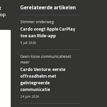
Gerelateerde artikelen
t
 op
Slimmer onderweg
Cardo voegt Apple CarPlay
toe aan Ride-app
9 juli 2026
Geen losse communicatieset
meer
Cardo Venture: eerste
offroadhelm met
geïntegreerde
communicatie
24 juni 2026