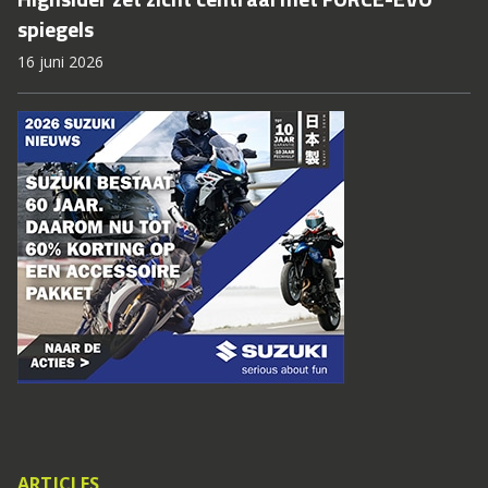
spiegels
16 juni 2026
ARTICLES