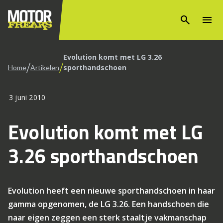
search
menu
Evolution komt met LG 3.26
/
/
sporthandschoen
Home
Artikelen
3 juni 2010
Evolution komt met LG
3.26 sporthandschoen
Evolution heeft een nieuwe sporthandschoen in haar
gamma opgenomen, de LG 3.26. Een handschoen die
naar eigen zeggen een sterk staaltje vakmanschap