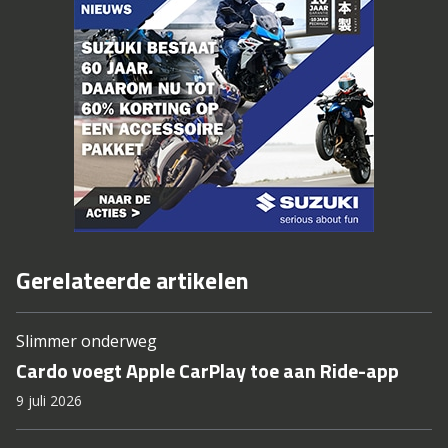
Gerelateerde artikelen
Slimmer onderweg
Cardo voegt Apple CarPlay toe aan Ride-app
9 juli 2026