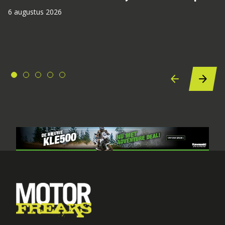
6 augustus 2026