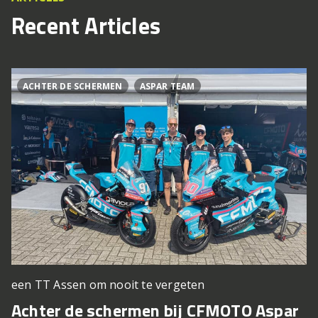
Recent Articles
ACHTER DE SCHERMEN
ASPAR TEAM
een TT Assen om nooit te vergeten
Achter de schermen bij CFMOTO Aspar