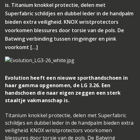
is. Titanium knokkel protectie, delen met
Superfabric schildjes en dubbel leder in de handpalm
bieden extra veiligheid. KNOX wristprotectors
voorkomen blessures door torsie van de pols. De
Batwing verbinding tussen ringvinger en pink
voorkomt […]
Evolution heeft een nieuwe sporthandschoen in
haar gamma opgenomen, de LG 3.26. Een
handschoen die naar eigen zeggen een sterk
staaltje vakmanschap is.
Titanium knokkel protectie, delen met Superfabric
schildjes en dubbel leder in de handpalm bieden extra
veiligheid. KNOX wristprotectors voorkomen
blessures door torsie van de pols. De Batwing