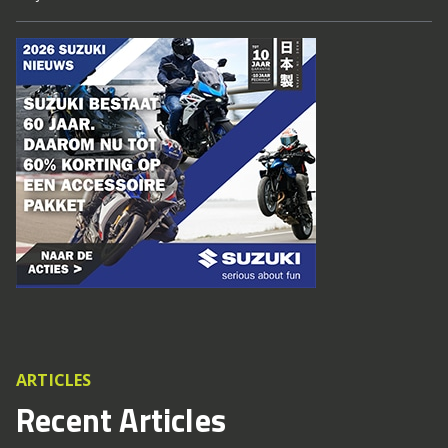
ARTICLES
Recent Articles