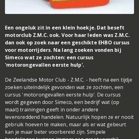
Een ongeluk zit in een klein hoekje. Dat beseft
motorclub Z.M.C. ook. Voor haar leden was Z.M.C.
dan ook op zoek naar een geschikte EHBO cursus
voor motorrijders. Na lang zoeken vonden bij
Simeco wat ze zochten: een cursus
'motorongevallen eerste hulp'.
De Zeelandse Motor Club - Z.M.C. - heeft na een tijdje
zoeken uiteindelijk gevonden wat ze zochten, een
cursus 'motorongevallen eerste hulp'. De cursus
wordt gegeven door Simeco, een bedrijf wat (op
maat) trainingen geeft in onder andere
levensreddend handelen. Natuurlijk hopen ze er nooit
gebruik hoeven te maken, maar als er wat gebeurt
kan je maar beter voorbereid zijn. Simpele