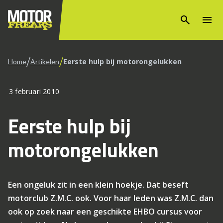
search
menu
/
/
Eerste hulp bij motorongelukken
Home
Artikelen
3 februari 2010
Eerste hulp bij
motorongelukken
Een ongeluk zit in een klein hoekje. Dat beseft
motorclub Z.M.C. ook. Voor haar leden was Z.M.C. dan
ook op zoek naar een geschikte EHBO cursus voor