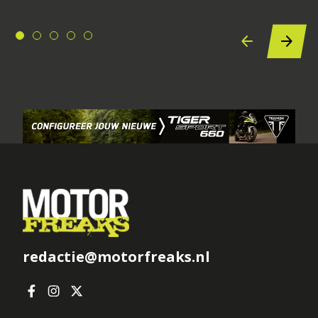
redactie@motorfreaks.nl