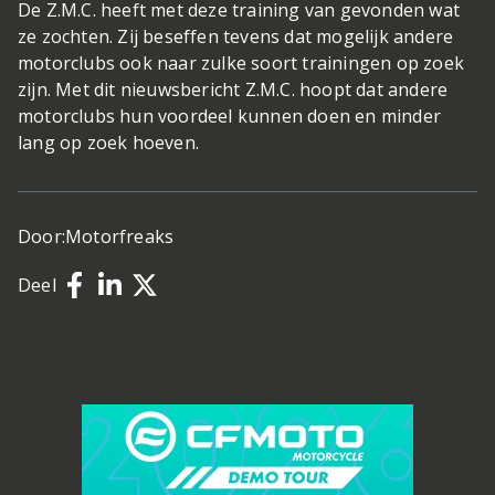
De Z.M.C. heeft met deze training van gevonden wat
ze zochten. Zij beseffen tevens dat mogelijk andere
motorclubs ook naar zulke soort trainingen op zoek
zijn. Met dit nieuwsbericht Z.M.C. hoopt dat andere
motorclubs hun voordeel kunnen doen en minder
lang op zoek hoeven.
Door:
Motorfreaks
Deel