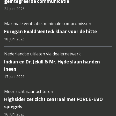
geïntegreerde communicatie
24 juni 2026
Maximale ventilatie, minimale compromissen
Furygan Evald Vented: klaar voor de hitte
18 juni 2026
Nederlandse uitlaten via dealernetwerk
Indian en Dr. Jekill & Mr. Hyde slaan handen
ineen
17 juni 2026
Meer zicht naar achteren
Highsider zet zicht centraal met FORCE-EVO
spiegels
16 juni 2026