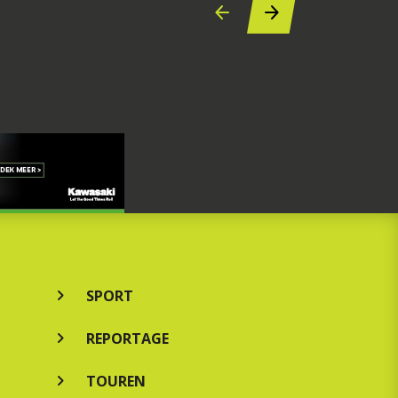
SPORT
REPORTAGE
TOUREN