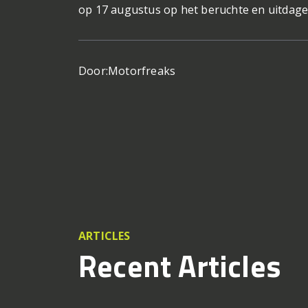
op 17 augustus op het beruchte en uitdagen
Door:
Motorfreaks
ARTICLES
Recent Articles