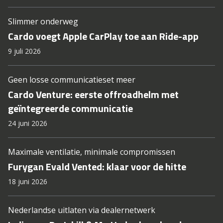
Slimmer onderweg
Cardo voegt Apple CarPlay toe aan Ride-app
9 juli 2026
Geen losse communicatieset meer
Cardo Venture: eerste offroadhelm met
geïntegreerde communicatie
24 juni 2026
Maximale ventilatie, minimale compromissen
Furygan Evald Vented: klaar voor de hitte
18 juni 2026
Nederlandse uitlaten via dealernetwerk