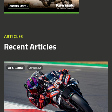
ARTICLES
Recent Articles
AI OGURA
APRILIA