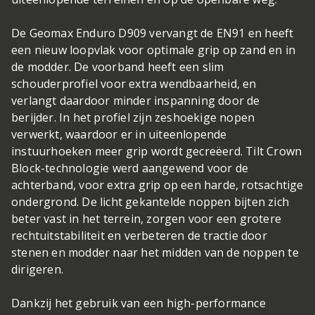
De Geomax Enduro D909 vervangt de EN91 en heeft
een nieuw loopvlak voor optimale grip op zand en in
de modder. De voorband heeft een slim
schouderprofiel voor extra wendbaarheid, en
verlangt daardoor minder inspanning door de
berijder. In het profiel zijn zeshoekige nopen
verwerkt, waardoor er in uiteenlopende
instuurhoeken meer grip wordt gecreëerd. Tilt Crown
Block-technologie werd aangewend voor de
achterband, voor extra grip op een harde, rotsachtige
ondergrond. De licht gekantelde noppen bijten zich
beter vast in het terrein, zorgen voor een grotere
rechtuitstabiliteit en verbeteren de tractie door
stenen en modder naar het midden van de noppen te
dirigeren.
Dankzij het gebruik van een high-performance