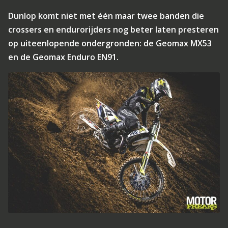
Dunlop komt niet met één maar twee banden die
crossers en endurorijders nog beter laten presteren
op uiteenlopende ondergronden: de Geomax MX53
en de Geomax Enduro EN91.