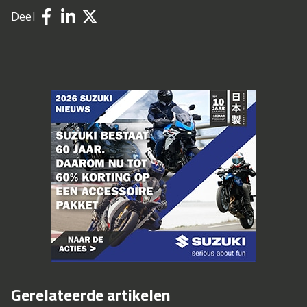
Deel
Gerelateerde artikelen