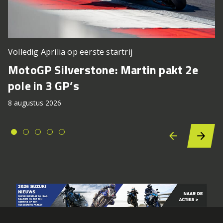
Volledig Aprilia op eerste startrij
MotoGP Silverstone: Martin pakt 2e
pole in 3 GP’s
8 augustus 2026