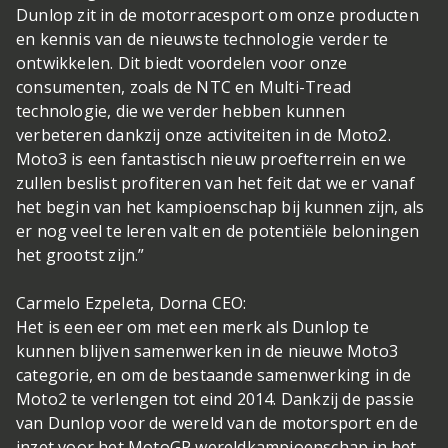
Dunlop zit in de motorracesport om onze producten
en kennis van de nieuwste technologie verder te
ontwikkelen. Dit biedt voordelen voor onze
consumenten, zoals de NTC en Multi-Tread
technologie, die we verder hebben kunnen
verbeteren dankzij onze activiteiten in de Moto2.
Moto3 is een fantastisch nieuw proefterrein en we
zullen beslist profiteren van het feit dat we er vanaf
het begin van het kampioenschap bij kunnen zijn, als
er nog veel te leren valt en de potentiële beloningen
het grootst zijn.”
Carmelo Ezpeleta, Dorna CEO:
Het is een eer om met een merk als Dunlop te
kunnen blijven samenwerken in de nieuwe Moto3
categorie, en om de bestaande samenwerking in de
Moto2 te verlengen tot eind 2014. Dankzij de passie
van Dunlop voor de wereld van de motorsport en de
inzet voor het MotoGP wereldkampioenschap in het