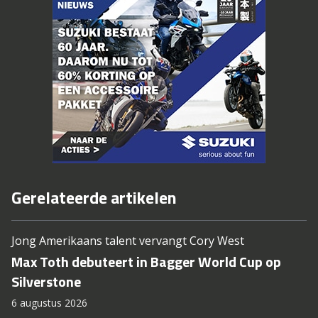
Gerelateerde artikelen
Jong Amerikaans talent vervangt Cory West
Max Toth debuteert in Bagger World Cup op
Silverstone
6 augustus 2026