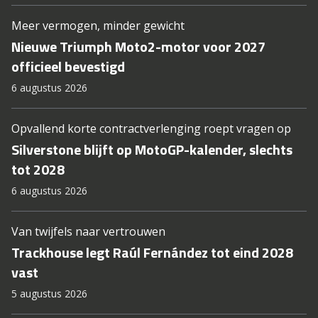
Meer vermogen, minder gewicht
Nieuwe Triumph Moto2-motor voor 2027
officieel bevestigd
6 augustus 2026
Opvallend korte contractverlenging roept vragen op
Silverstone blijft op MotoGP-kalender, slechts
tot 2028
6 augustus 2026
Van twijfels naar vertrouwen
Trackhouse legt Raúl Fernández tot eind 2028
vast
5 augustus 2026