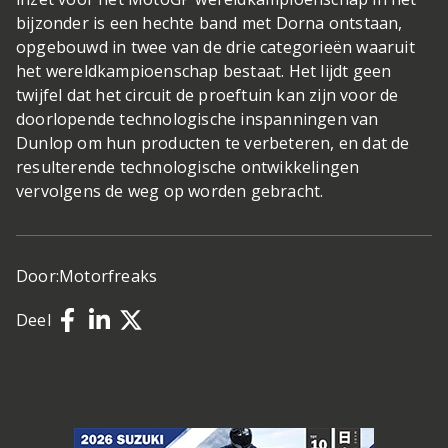
bijzonder is een hechte band met Dorna ontstaan,
opgebouwd in twee van de drie categorieën waaruit
het wereldkampioenschap bestaat. Het lijdt geen
twijfel dat het circuit de proeftuin kan zijn voor de
doorlopende technologische inspanningen van
Dunlop om hun producten te verbeteren, en dat de
resulterende technologische ontwikkelingen
vervolgens de weg op worden gebracht.
Door:
Motorfreaks
Deel