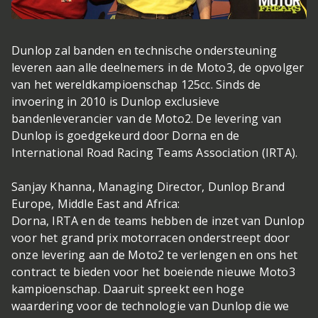
Dunlop zal banden en technische ondersteuning
leveren aan alle deelnemers in de Moto3, de opvolger
van het wereldkampioenschap 125cc. Sinds de
invoering in 2010 is Dunlop exclusieve
bandenleverancier van de Moto2. De levering van
Dunlop is goedgekeurd door Dorna en de
International Road Racing Teams Association (IRTA).
Sanjay Khanna, Managing Director, Dunlop Brand
Europe, Middle East and Africa:
Dorna, IRTA en de teams hebben de inzet van Dunlop
voor het grand prix motorracen onderstreept door
onze levering aan de Moto2 te verlengen en ons het
contract te bieden voor het boeiende nieuwe Moto3
kampioenschap. Daaruit spreekt een hoge
waardering voor de technologie van Dunlop die we