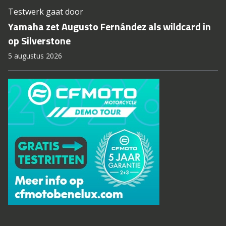
Testwerk gaat door
Yamaha zet Augusto Fernández als wildcard in
op Silverstone
5 augustus 2026