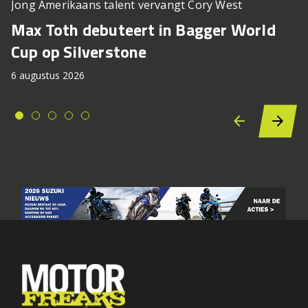
Jong Amerikaans talent vervangt Cory West
Max Toth debuteert in Bagger World
Cup op Silverstone
6 augustus 2026