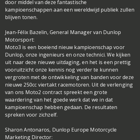
door middel van deze fantastische
kampioenschappen aan een wereldwijd publiek zullen
blijven tonen.
Jean-Félix Bazelin, General Manager van Dunlop
Motorsport:
Moto3 is een boeiend nieuw kampioenschap voor
Dunlop, onze ingenieurs en onze technici. We kijken
uit naar deze nieuwe uitdaging, en het is een prettig
vooruitzicht onze kennis nog verder te kunnen
vergroten met de ontwikkeling van banden voor deze
nieuwe 250cc viertakt racemotoren. Uit de verlenging
van ons Moto2 contract spreekt een grote
waardering van het goede werk dat we in dat
kampioenschap hebben gedaan. De resultaten
spreken voor zichzelf.
Sharon Antonaros, Dunlop Europe Motorcycle
Marketing Director: