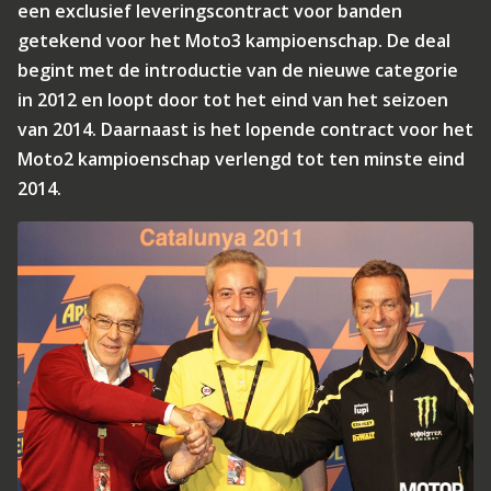
een exclusief leveringscontract voor banden
getekend voor het Moto3 kampioenschap. De deal
begint met de introductie van de nieuwe categorie
in 2012 en loopt door tot het eind van het seizoen
van 2014. Daarnaast is het lopende contract voor het
Moto2 kampioenschap verlengd tot ten minste eind
2014.