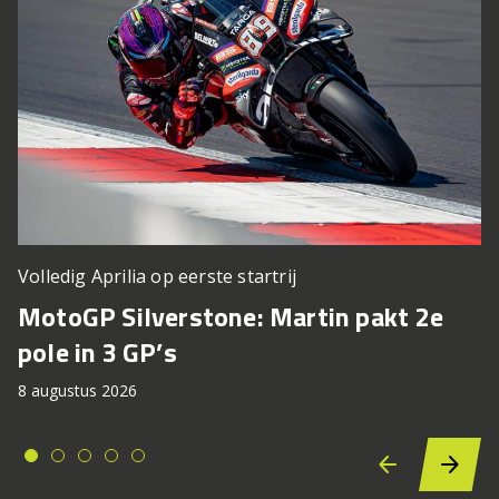
Volledig Aprilia op eerste startrij
MotoGP Silverstone: Martin pakt 2e
pole in 3 GP’s
8 augustus 2026