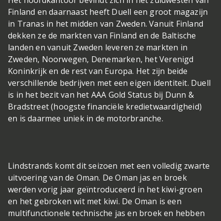
Finland en daarnaast heeft Duell een groot magazijn
in Tranas in het midden van Zweden. Vanuit Finland
dekken ze de markten van Finland en de Baltische
landen en vanuit Zweden leveren ze markten in
Zweden, Noorwegen, Denemarken, het Verenigd
Koninkrijk en de rest van Europa. Het zijn beide
verschillende bedrijven met een eigen identiteit. Duell
is in het bezit van het AAA Gold Status bij Dunn &
Bradstreet (hoogste financiële kredietwaardigheid)
en is daarmee uniek in de motorbranche.
Lindstrands komt dit seizoen met een volledig zwarte
uitvoering van de Oman. De Oman jas en broek
werden vorig jaar geïntroduceerd in het kiwi-groen
en het gebroken wit met kiwi. De Oman is een
multifunctionele technische jas en broek en hebben