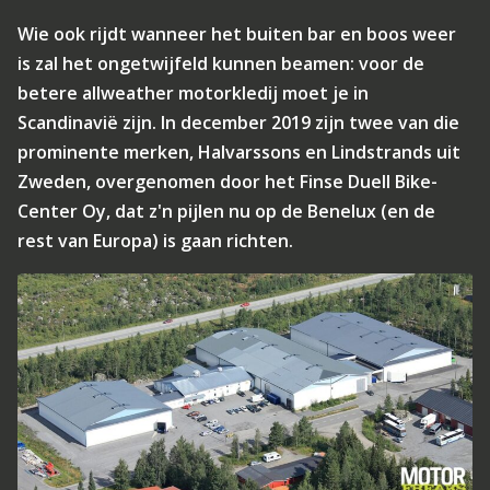
Wie ook rijdt wanneer het buiten bar en boos weer
is zal het ongetwijfeld kunnen beamen: voor de
betere allweather motorkledij moet je in
Scandinavië zijn. In december 2019 zijn twee van die
prominente merken, Halvarssons en Lindstrands uit
Zweden, overgenomen door het Finse Duell Bike-
Center Oy, dat z'n pijlen nu op de Benelux (en de
rest van Europa) is gaan richten.