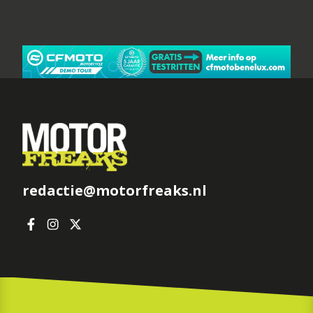
redactie@motorfreaks.nl