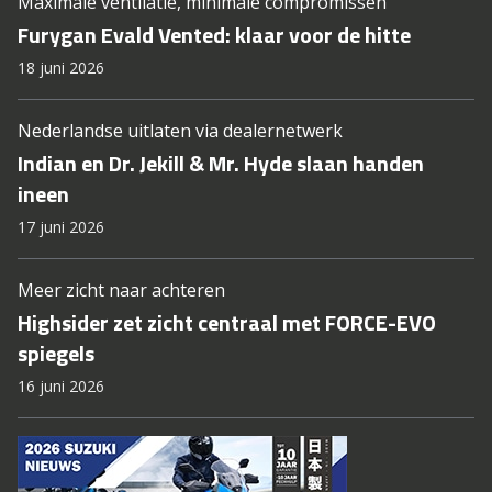
Maximale ventilatie, minimale compromissen
Furygan Evald Vented: klaar voor de hitte
18 juni 2026
Nederlandse uitlaten via dealernetwerk
Indian en Dr. Jekill & Mr. Hyde slaan handen
ineen
17 juni 2026
Meer zicht naar achteren
Highsider zet zicht centraal met FORCE-EVO
spiegels
16 juni 2026