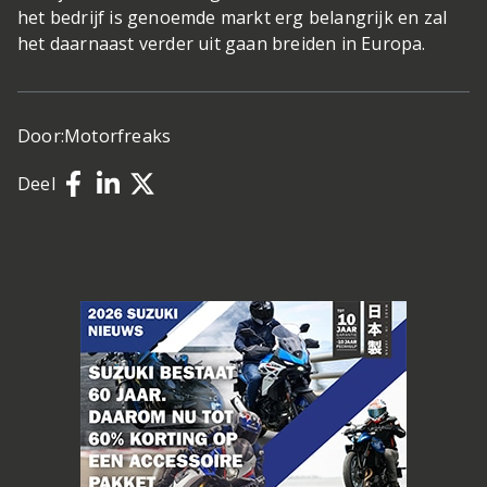
het bedrijf is genoemde markt erg belangrijk en zal
het daarnaast verder uit gaan breiden in Europa.
Door:
Motorfreaks
Deel