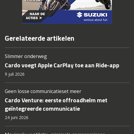
Gerelateerde artikelen
Slimmer onderweg
Cardo voegt Apple CarPlay toe aan Ride-app
9 juli 2026
Geen losse communicatieset meer
Cardo Venture: eerste offroadhelm met
geïntegreerde communicatie
24 juni 2026