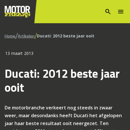
search
menu
/
/
Ducati: 2012 beste jaar ooit
Home
Artikelen
13 maart 2013
Ducati: 2012 beste jaar
ooit
De motorbranche verkeert nog steeds in zwaar
weer, maar desondanks heeft Ducati het afgelopen
jaar haar beste resultaat ooit neergezet. Ten