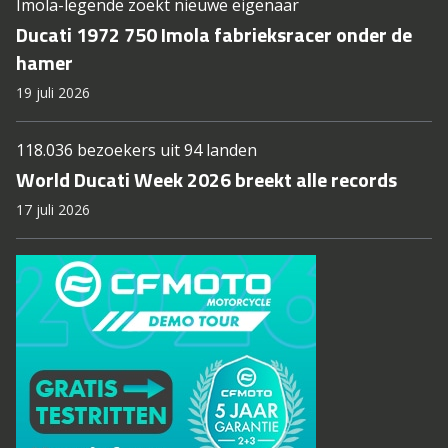
Imola-legende zoekt nieuwe eigenaar
Ducati 1972 750 Imola fabrieksracer onder de
hamer
19 juli 2026
118.036 bezoekers uit 94 landen
World Ducati Week 2026 breekt alle records
17 juli 2026