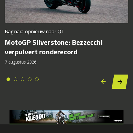
Bagnaia opnieuw naar Q1
MotoGP Silverstone: Bezzecchi
verpulvert ronderecord
7 augustus 2026