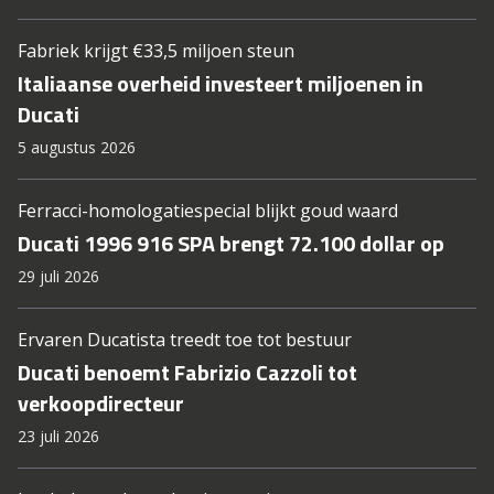
Fabriek krijgt €33,5 miljoen steun
Italiaanse overheid investeert miljoenen in
Ducati
5 augustus 2026
Ferracci-homologatiespecial blijkt goud waard
Ducati 1996 916 SPA brengt 72.100 dollar op
29 juli 2026
Ervaren Ducatista treedt toe tot bestuur
Ducati benoemt Fabrizio Cazzoli tot
verkoopdirecteur
23 juli 2026