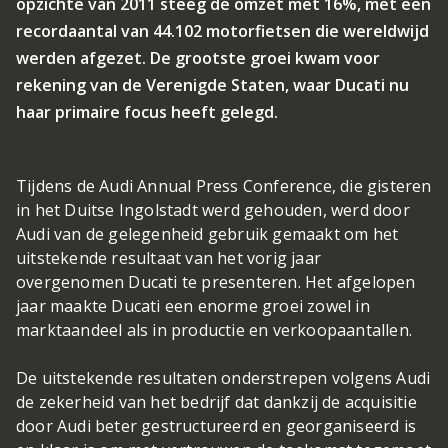
opzichte van 2011 steeg de omzet met 16%, met een
recordaantal van 44.102 motorfietsen die wereldwijd
werden afgezet. De grootste groei kwam voor
rekening van de Verenigde Staten, waar Ducati nu
haar primaire focus heeft gelegd.
Tijdens de Audi Annual Press Conference, die gisteren
in het Duitse Ingolstadt werd gehouden, werd door
Audi van de gelegenheid gebruik gemaakt om het
uitstekende resultaat van het vorig jaar
overgenomen Ducati te presenteren. Het afgelopen
jaar maakte Ducati een enorme groei zowel in
marktaandeel als in productie en verkoopaantallen.
De uitstekende resultaten onderstrepen volgens Audi
de zekerheid van het bedrijf dat dankzij de acquisitie
door Audi beter gestructureerd en georganiseerd is