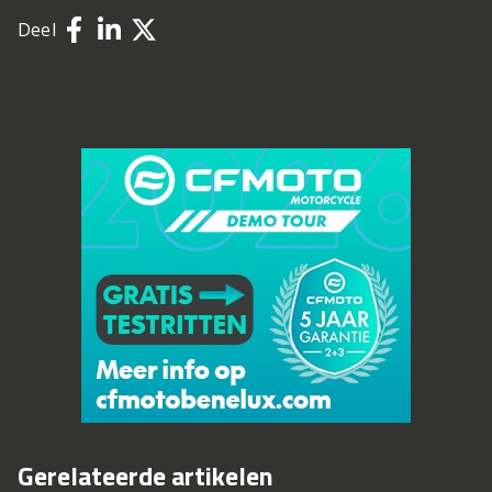
Deel
Gerelateerde artikelen