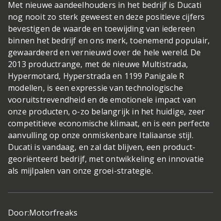
Met nieuwe aandeelhouders in het bedrijf is Ducati
nog nooit zo sterk geweest en deze positieve cijfers
bevestigen de waarde en toewijding van iedereen
binnen het bedrijf en ons merk, toenemend populair,
gewaardeerd en vernieuwd over de hele wereld. De
2013 productrange, met de nieuwe Multistrada,
Hypermotard, Hyperstrada en 1199 Panigale R
modellen, is een expressie van technologische
vooruitstrevendheid en de emotionele impact van
onze producten, o-zo belangrijk in het huidige, zeer
competitieve economische klimaat, en is een perfecte
aanvulling op onze onmiskenbare Italiaanse stijl.
Ducati is vandaag, en zal dat blijven, een product-
georiënteerd bedrijf, met ontwikkeling en innovatie
als mijlpalen van onze groei-strategie.
Door:
Motorfreaks