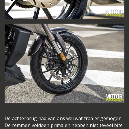
De achterbrug had van ons wel wat fraaier gemogen.
De remmen voldoen prima en hebben niet teveel bite