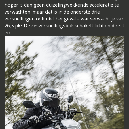
hoger is dan geen duizelingwekkende acceleratie te
verwachten, maar dat is in de onderste drie
versnellingen ook niet het geval – wat verwacht je van
26,5 pk? De zesversnellingsbak schakelt licht en direct
en