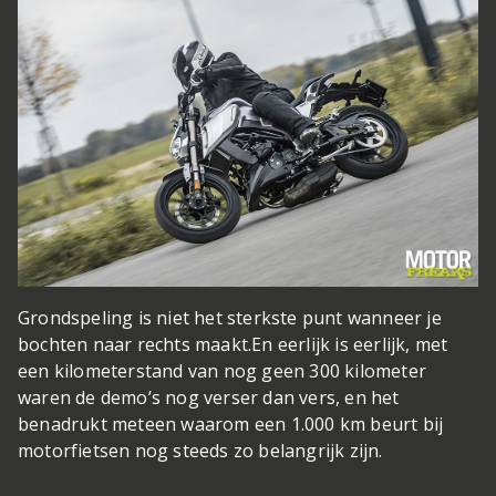
Grondspeling is niet het sterkste punt wanneer je
bochten naar rechts maakt.
En eerlijk is eerlijk, met
een kilometerstand van nog geen 300 kilometer
waren de demo’s nog verser dan vers, en het
benadrukt meteen waarom een 1.000 km beurt bij
motorfietsen nog steeds zo belangrijk zijn.