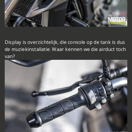
Display is overzichtelijk, die console op de tank is dus
de muziekinstallatie. Waar kennen we die airduct toch
van?