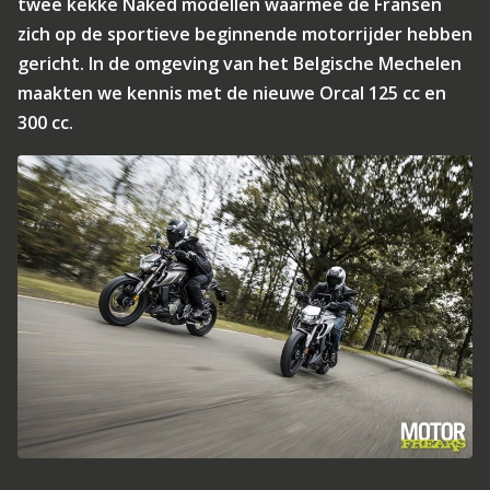
twee kekke Naked modellen waarmee de Fransen
zich op de sportieve beginnende motorrijder hebben
gericht. In de omgeving van het Belgische Mechelen
maakten we kennis met de nieuwe Orcal 125 cc en
300 cc.