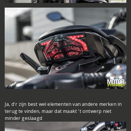
Ja, d'r zijn best wel elementen van andere merken in
terug te vinden, maar dat maakt 't ontwerp niet
minder geslaagd