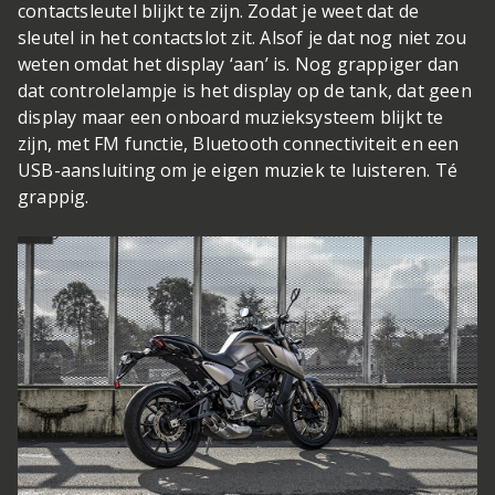
contactsleutel blijkt te zijn. Zodat je weet dat de
sleutel in het contactslot zit. Alsof je dat nog niet zou
weten omdat het display ‘aan’ is. Nog grappiger dan
dat controlelampje is het display op de tank, dat geen
display maar een onboard muzieksysteem blijkt te
zijn, met FM functie, Bluetooth connectiviteit en een
USB-aansluiting om je eigen muziek te luisteren. Té
grappig.