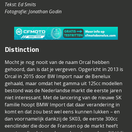
Tekst: Ed Smits
Fotografie: Jonathan Godin
Distinction
Mocht je nog nooit van de naam Orcal hebben
gehoord, dan is dat je vergeven. Opgericht in 2013 is
Orcal in 2015 door BW Import naar de Benelux
gehaald, maar omdat het gamma uit 125cc modellen
bestond was de Nederlandse markt die eerste jaren
niet interessant. Met de lancering van de nieuwe SK
familie hoopt BMW Import dat daar verandering in
komt en dat zou best wel eens kunnen lukken – en
dan voornamelijk dankzij de SK03, de eerste 300cc
eencilinder die door de Fransen op de markt heeft