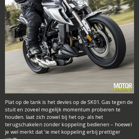
Plat op de tank is het devies op de SK01. Gas tegen de
stuit en zoveel mogelijk momentum proberen te
houden.
laat zich zowel bij het op- als het
terugschakelen zonder koppeling bedienen – hoewel
je wel merkt dat ‘ie met koppeling erbij prettiger