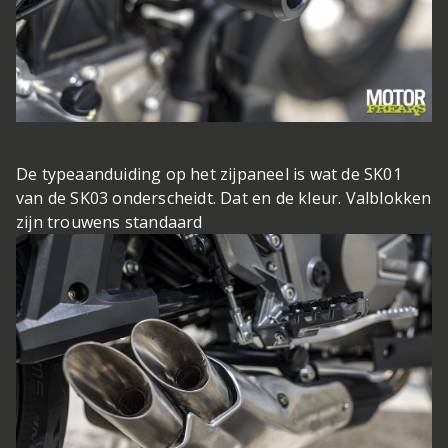
De typeaanduiding op het zijpaneel is wat de SK01
van de SK03 onderscheidt. Dat en de kleur. Valblokken
zijn trouwens standaard