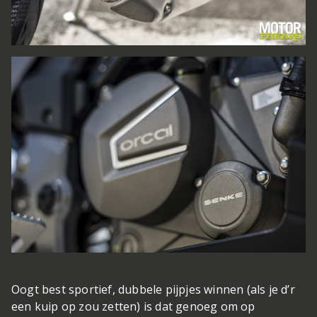
Oogt best sportief, dubbele pijpjes
winnen (als je d’r
een kuip op zou zetten) is dat genoeg om op