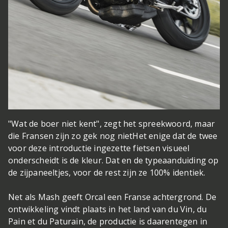
"Wat de boer niet kent", zegt het spreekwoord, maar
die Fransen zijn zo gek nog niet
Het enige dat de twee
voor deze introductie ingezette fietsen visueel
onderscheidt is de kleur. Dat en de typeaanduiding op
de zijpaneeltjes, voor de rest zijn ze 100% identiek.
Net als Mash geeft Orcal een Franse achtergrond. De
ontwikkeling vindt plaats in het land van du Vin, du
Pain et du Paturain, de productie is daarentegen in