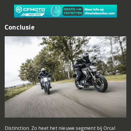
Conclusie
Distinction. Zo heet het nieuwe segment bij Orcal