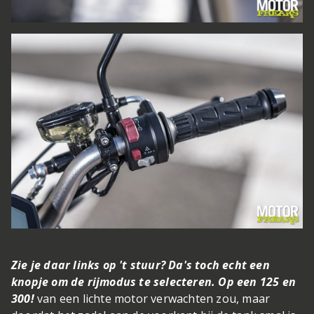
Zie je daar links op 't stuur? Da's toch echt een
knopje om de rijmodus te selecteren. Op een 125 en
300!
van een lichte motor verwachten zou, maar