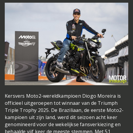
Kersvers Moto2-wereldkampioen Diogo Moreira is
officieel uitgeroepen tot winnaar van de Triumph
Triple Trophy 2025. De Braziliaan, de eerste Moto2-
kampioen uit zijn land, werd dit seizoen acht keer
genomineerd voor de wekelijkse fansverkiezing en
behaalde vijf keer de meeste stemmen. Met 51