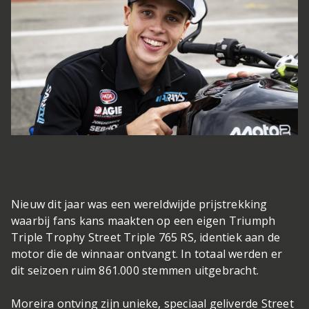
Nieuw dit jaar was een wereldwijde prijstrekking
waarbij fans kans maakten op een eigen Triumph
Triple Trophy Street Triple 765 RS, identiek aan de
motor die de winnaar ontvangt. In totaal werden er
dit seizoen ruim 861.000 stemmen uitgebracht.
Moreira ontving zijn unieke, speciaal geliverde Street