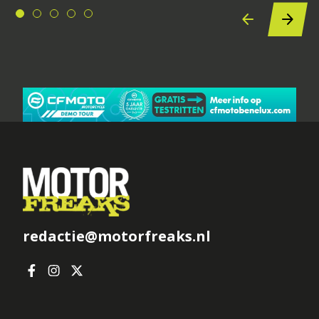
redactie@motorfreaks.nl