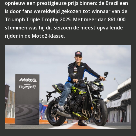
opnieuw een prestigieuze prijs binnen: de Braziliaan
is door fans wereldwijd gekozen tot winnaar van de
Triumph Triple Trophy 2025. Met meer dan 861.000
stemmen was hij dit seizoen de meest opvallende
rijder in de Moto2-klasse.