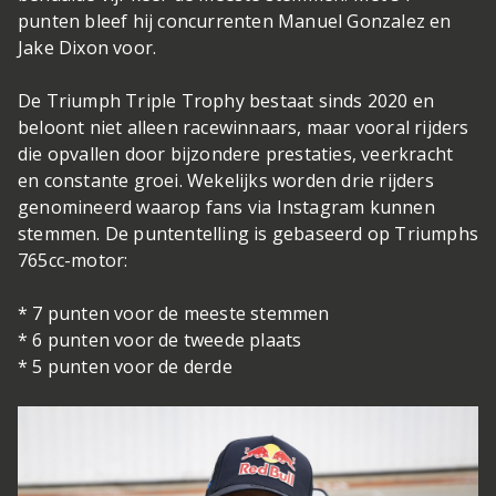
punten bleef hij concurrenten Manuel Gonzalez en
Jake Dixon voor.
De Triumph Triple Trophy bestaat sinds 2020 en
beloont niet alleen racewinnaars, maar vooral rijders
die opvallen door bijzondere prestaties, veerkracht
en constante groei. Wekelijks worden drie rijders
genomineerd waarop fans via Instagram kunnen
stemmen. De puntentelling is gebaseerd op Triumphs
765cc-motor:
* 7 punten voor de meeste stemmen
* 6 punten voor de tweede plaats
* 5 punten voor de derde