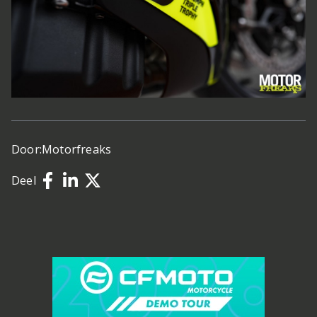
Door:
Motorfreaks
Deel