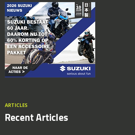
ARTICLES
Recent Articles