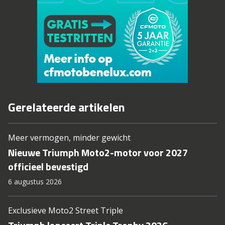
Gerelateerde artikelen
Meer vermogen, minder gewicht
Nieuwe Triumph Moto2-motor voor 2027
officieel bevestigd
6 augustus 2026
Exclusieve Moto2 Street Triple