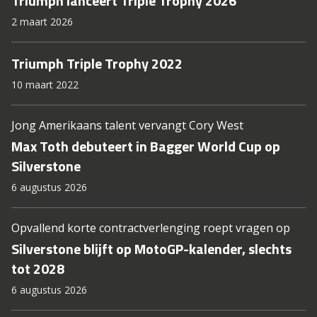
Triumph lanceert Triple Trophy 2026
2 maart 2026
Triumph Triple Trophy 2022
10 maart 2022
Jong Amerikaans talent vervangt Cory West
Max Toth debuteert in Bagger World Cup op
Silverstone
6 augustus 2026
Opvallend korte contractverlenging roept vragen op
Silverstone blijft op MotoGP-kalender, slechts
tot 2028
6 augustus 2026