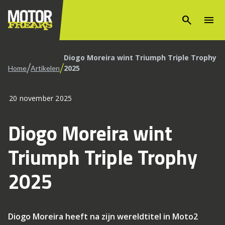
search
menu
Diogo Moreira wint Triumph Triple Trophy
/
/
2025
Home
Artikelen
20 november 2025
Diogo Moreira wint
Triumph Triple Trophy
2025
Diogo Moreira heeft na zijn wereldtitel in Moto2