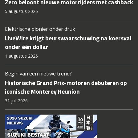
Zero beloont nieuwe motorrijders met cashback
5 augustus 2026
Elektrische pionier onder druk
LiveWire krijgt beurswaarschuwing na koersval
onder één dollar
1 augustus 2026
Begin van een nieuwe trend?
Historische Grand Prix-motoren debuteren op
iconische Monterey Reunion
31 juli 2026