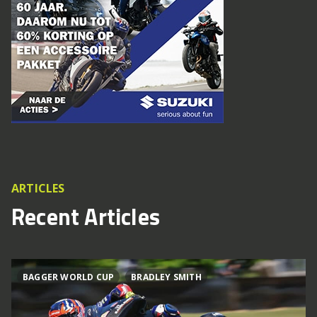
ARTICLES
Recent Articles
BAGGER WORLD CUP
BRADLEY SMITH