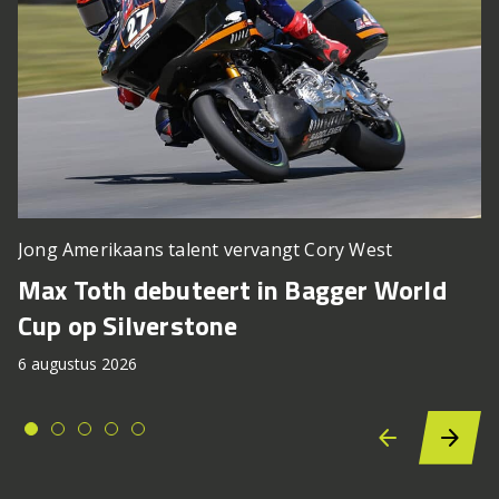
Jong Amerikaans talent vervangt Cory West
Max Toth debuteert in Bagger World
Cup op Silverstone
6 augustus 2026