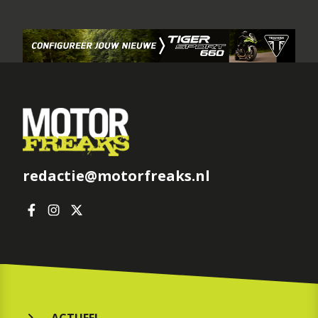
redactie@motorfreaks.nl