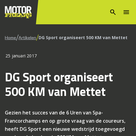
search
menu
/
/
DG Sport organiseert 500 KM van Mettet
Home
Artikelen
25 januari 2017
DG Sport organiseert
500 KM van Mettet
Gezien het succes van de 6 Uren van Spa-
Francorchamps en op grote vraag van de coureurs,
heeft DG Sport een nieuwe wedstrijd toegevoegd