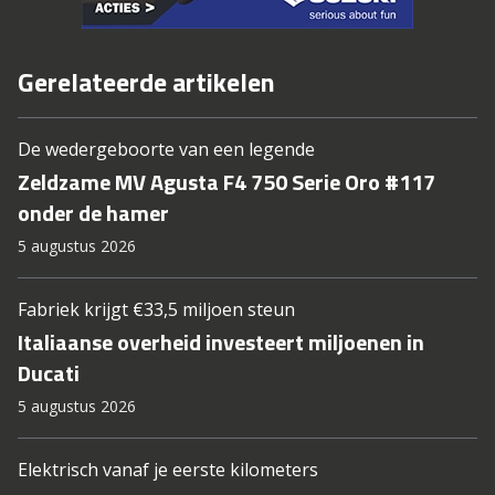
Gerelateerde artikelen
De wedergeboorte van een legende
Zeldzame MV Agusta F4 750 Serie Oro #117
onder de hamer
5 augustus 2026
Fabriek krijgt €33,5 miljoen steun
Italiaanse overheid investeert miljoenen in
Ducati
5 augustus 2026
Elektrisch vanaf je eerste kilometers