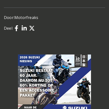
Door:
Motorfreaks
Deel