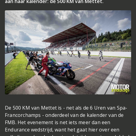
aan haar kalender: de 500 KM van Mettet.
De 500 KM van Mettet is - net als de 6 Uren van Spa-
Francorchamps - onderdeel van de kalender van de
FMB. Het evenement is net iets meer dan een
Endurance wedstrijd, want het gaat hier over een