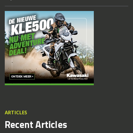
ARTICLES
Recent Articles