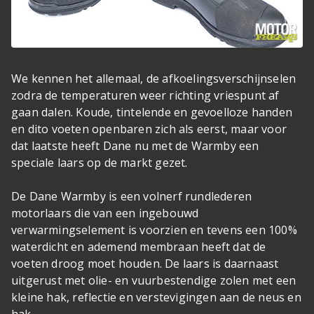
We kennen het allemaal, de afkoelingsverschijnselen
zodra de temperaturen weer richting vriespunt af
gaan dalen. Koude, tintelende en gevoelloze handen
en dito voeten openbaren zich als eerst, maar voor
dat laatste heeft Dane nu met de Warmby een
speciale laars op de markt gezet.
De Dane Warmby is een volnerf rundlederen
motorlaars die van een ingebouwd
verwarmingselement is voorzien en tevens een 100%
waterdicht en ademend membraan heeft dat de
voeten droog moet houden. De laars is daarnaast
uitgerust met olie- en vuurbestendige zolen met een
kleine hak, reflectie en verstevigingen aan de neus en