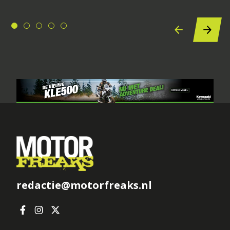
redactie@motorfreaks.nl