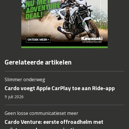
Gerelateerde artikelen
Slimmer onderweg
Cardo voegt Apple CarPlay toe aan Ride-app
9 juli 2026
Geen losse communicatieset meer
Cardo Venture: eerste offroadhelm met