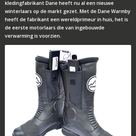
kledingfabrikant Dane heeft nu al een nieuwe
winterlaars op de markt gezet. Met de Dane Warmby
heeft de fabrikant een wereldprimeur in huis, het is
de eerste motorlaars die van ingebouwde
verwarming is voorzien.