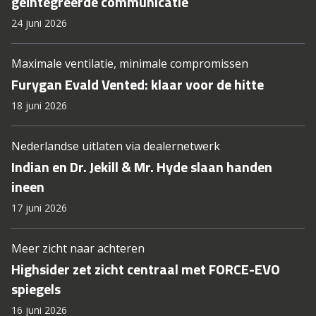
geïntegreerde communicatie
24 juni 2026
Maximale ventilatie, minimale compromissen
Furygan Evald Vented: klaar voor de hitte
18 juni 2026
Nederlandse uitlaten via dealernetwerk
Indian en Dr. Jekill & Mr. Hyde slaan handen
ineen
17 juni 2026
Meer zicht naar achteren
Highsider zet zicht centraal met FORCE-EVO
spiegels
16 juni 2026