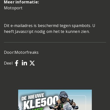
Meer informatie:
Motoport
Dit e-mailadres is beschermd tegen spambots. U
heeft Javascript nodig om het te kunnen zien.
Door:
Motorfreaks
Deel