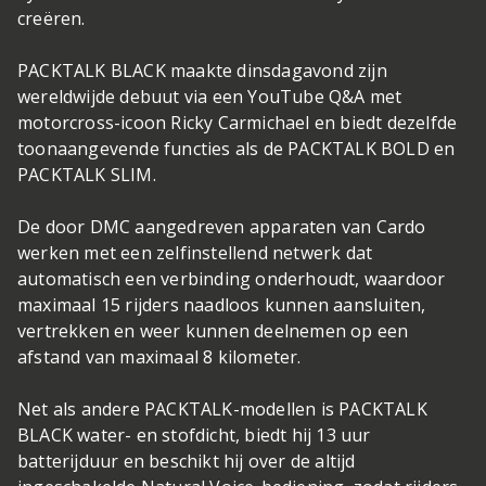
creëren.
PACKTALK BLACK maakte dinsdagavond zijn
wereldwijde debuut via een YouTube Q&A met
motorcross-icoon Ricky Carmichael en biedt dezelfde
toonaangevende functies als de PACKTALK BOLD en
PACKTALK SLIM.
De door DMC aangedreven apparaten van Cardo
werken met een zelfinstellend netwerk dat
automatisch een verbinding onderhoudt, waardoor
maximaal 15 rijders naadloos kunnen aansluiten,
vertrekken en weer kunnen deelnemen op een
afstand van maximaal 8 kilometer.
Net als andere PACKTALK-modellen is PACKTALK
BLACK water- en stofdicht, biedt hij 13 uur
batterijduur en beschikt hij over de altijd