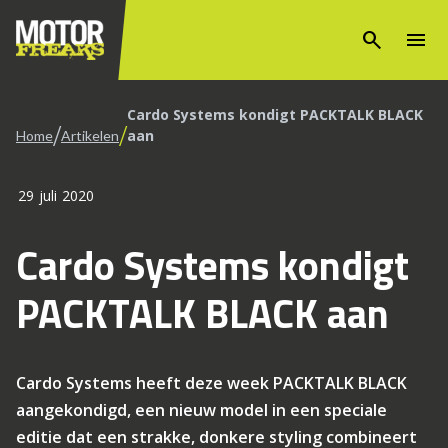
search
menu
Cardo Systems kondigt PACKTALK BLACK
/
/
aan
Home
Artikelen
29 juli 2020
Cardo Systems kondigt
PACKTALK BLACK aan
Cardo Systems heeft deze week PACKTALK BLACK
aangekondigd, een nieuw model in een speciale
editie dat een strakke, donkere styling combineert