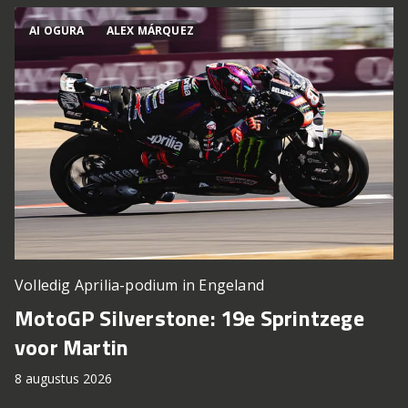
AI OGURA
ALEX MÁRQUEZ
Volledig Aprilia-podium in Engeland
MotoGP Silverstone: 19e Sprintzege
voor Martin
8 augustus 2026