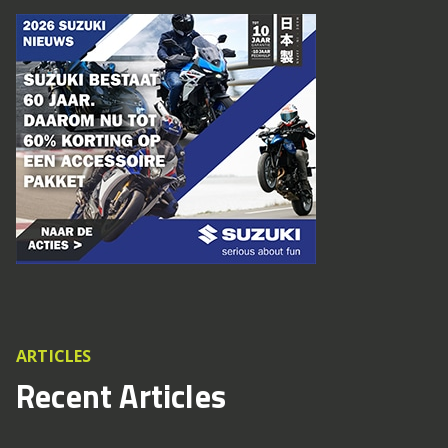
ARTICLES
Recent Articles