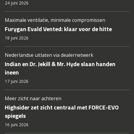
24 juni 2026
Maximale ventilatie, minimale compromissen
Furygan Evald Vented: klaar voor de hitte
18 juni 2026
Nederlandse uitlaten via dealernetwerk
Indian en Dr. Jekill & Mr. Hyde slaan handen
ineen
17 juni 2026
Meer zicht naar achteren
Highsider zet zicht centraal met FORCE-EVO
spiegels
16 juni 2026