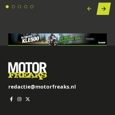
redactie@motorfreaks.nl