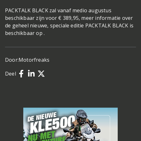
PACKTALK BLACK zal vanaf medio augustus
beschikbaar zijn voor € 389,95, meer informatie over
de geheel nieuwe, speciale editie PACKTALK BLACK is
beschikbaar op .
Door:
Motorfreaks
Deel