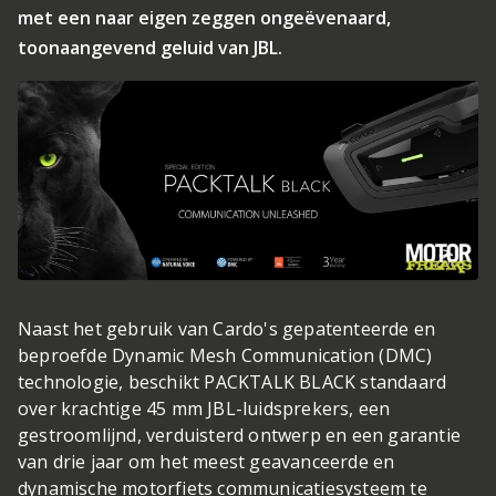
met een naar eigen zeggen ongeëvenaard,
toonaangevend geluid van JBL.
Naast het gebruik van Cardo's gepatenteerde en
beproefde Dynamic Mesh Communication (DMC)
technologie, beschikt PACKTALK BLACK standaard
over krachtige 45 mm JBL-luidsprekers, een
gestroomlijnd, verduisterd ontwerp en een garantie
van drie jaar om het meest geavanceerde en
dynamische motorfiets communicatiesysteem te