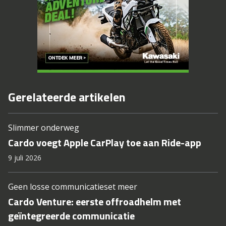
Gerelateerde artikelen
Slimmer onderweg
Cardo voegt Apple CarPlay toe aan Ride-app
9 juli 2026
Geen losse communicatieset meer
Cardo Venture: eerste offroadhelm met
geïntegreerde communicatie