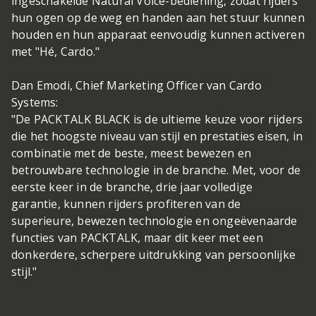
ingeschakelde Natural Voice-bediening, zodat rijders
hun ogen op de weg en handen aan het stuur kunnen
houden en hun apparaat eenvoudig kunnen activeren
met "Hé, Cardo."
Dan Emodi, Chief Marketing Officer van Cardo
Systems:
"De PACKTALK BLACK is de ultieme keuze voor rijders
die het hoogste niveau van stijl en prestaties eisen, in
combinatie met de beste, meest bewezen en
betrouwbare technologie in de branche. Met, voor de
eerste keer in de branche, drie jaar volledige
garantie, kunnen rijders profiteren van de
superieure, bewezen technologie en ongeëvenaarde
functies van PACKTALK, maar dit keer met een
donkerdere, scherpere uitdrukking van persoonlijke
stijl."