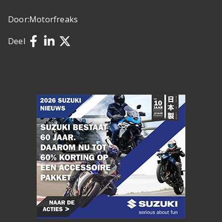
Door:
Motorfreaks
Deel