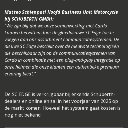
Matteo Schieppati Hoofd Business Unit Motorcycle
bij SCHUBERTH GMBH:
“We zijn blij dat we onze samenwerking met Cardo
kunnen hervatten door de gloednieuwe SC Edge toe te
voegen aan ons assortiment communicatiesystemen. De
nieuwe SC Edge beschikt over de nieuwste technologieën
die beschikbaar zijn op de communicatiesystemen van
Cardo in combinatie met een plug-and-play integratie op
onze helmen die onze klanten een authentieke premium
ervaring biedt.”
De SC EDGE is verkrijgbaar bij erkende Schuberth-
dealers en online en zal in het voorjaar van 2025 op
de markt komen. Hoeveel het systeem gaat kosten is
nog niet bekend.