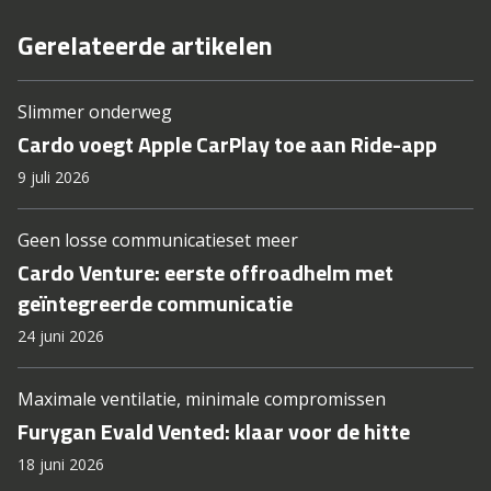
Gerelateerde artikelen
Slimmer onderweg
Cardo voegt Apple CarPlay toe aan Ride-app
9 juli 2026
Geen losse communicatieset meer
Cardo Venture: eerste offroadhelm met
geïntegreerde communicatie
24 juni 2026
Maximale ventilatie, minimale compromissen
Furygan Evald Vented: klaar voor de hitte
18 juni 2026