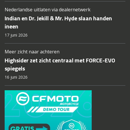
Nederlandse uitlaten via dealernetwerk
Indian en Dr. Jekill & Mr. Hyde slaan handen
ineen
17 juni 2026
Meer zicht naar achteren
Highsider zet zicht centraal met FORCE-EVO
spiegels
16 juni 2026