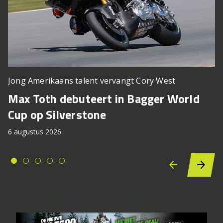
Jong Amerikaans talent vervangt Cory West
Max Toth debuteert in Bagger World
Cup op Silverstone
6 augustus 2026