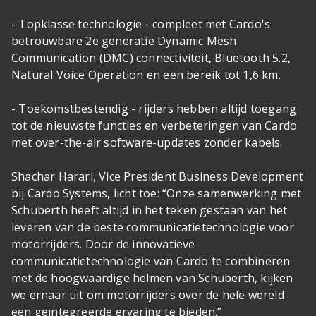
- Topklasse technologie - compleet met Cardo's
betrouwbare 2e generatie Dynamic Mesh
Communication (DMC) connectiviteit, Bluetooth 5.2,
Natural Voice Operation en een bereik tot 1,6 km.
- Toekomstbestendig - rijders hebben altijd toegang
tot de nieuwste functies en verbeteringen van Cardo
met over-the-air software-updates zonder kabels.
Shachar Harari, Vice President Business Development
bij Cardo Systems, licht toe: “Onze samenwerking met
Schuberth heeft altijd in het teken gestaan van het
leveren van de beste communicatietechnologie voor
motorrijders. Door de innovatieve
communicatietechnologie van Cardo te combineren
met de hoogwaardige helmen van Schuberth, kijken
we ernaar uit om motorrijders over de hele wereld
een geïntegreerde ervaring te bieden.”