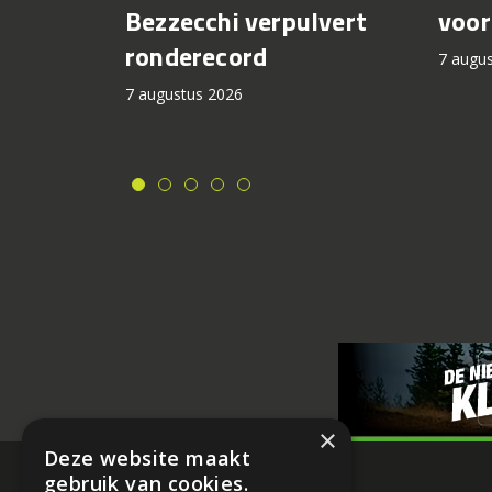
voor
Bezzecchi verpulvert
ronderecord
7 augu
7 augustus 2026
×
Deze website maakt
gebruik van cookies.