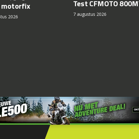
Test CFMOTO 800M
 motorfix
7 augustus 2026
stus 2026