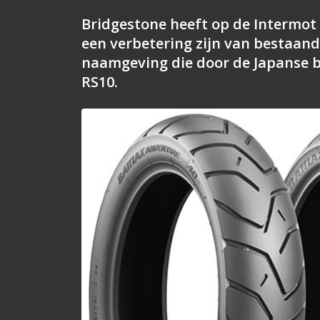
Bridgestone heeft op de Intermot 
een verbetering zijn van bestaan
naamgeving die door de Japanse b
RS10.