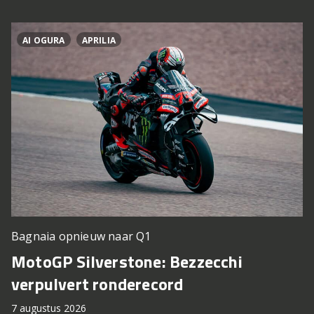
AI OGURA
APRILIA
Bagnaia opnieuw naar Q1
MotoGP Silverstone: Bezzecchi
verpulvert ronderecord
7 augustus 2026