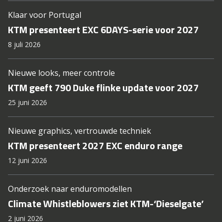
Klaar voor Portugal
KTM presenteert EXC 6DAYS-serie voor 2027
8 juli 2026
Nieuwe looks, meer controle
KTM geeft 790 Duke flinke update voor 2027
25 juni 2026
Nieuwe graphics, vertrouwde techniek
KTM presenteert 2027 EXC enduro range
12 juni 2026
Onderzoek naar enduromodellen
Climate Whistleblowers ziet KTM-‘Dieselgate’
2 juni 2026