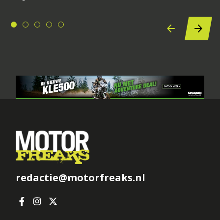
redactie@motorfreaks.nl