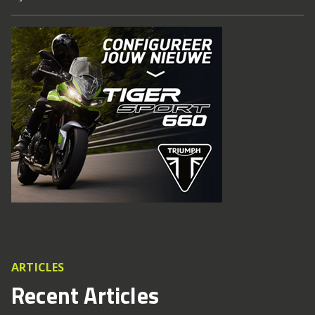
ARTICLES
Recent Articles