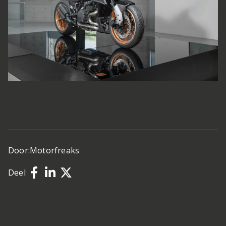
Door:
Motorfreaks
Deel