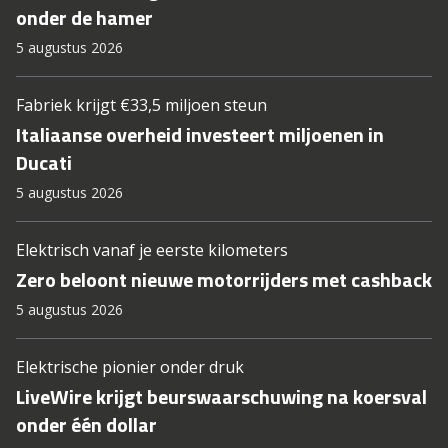
onder de hamer
5 augustus 2026
Fabriek krijgt €33,5 miljoen steun
Italiaanse overheid investeert miljoenen in
Ducati
5 augustus 2026
Elektrisch vanaf je eerste kilometers
Zero beloont nieuwe motorrijders met cashback
5 augustus 2026
Elektrische pionier onder druk
LiveWire krijgt beurswaarschuwing na koersval
onder één dollar