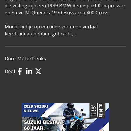
die veiling zijn een 1939 BMW Rennsport Kompressor
en Steve McQueen's 1970 Husvarna 400 Cross.
Mocht het je op een idee voor een verlaat
kerstcadeau hebben gebracht, .
Door:
Motorfreaks
Deel