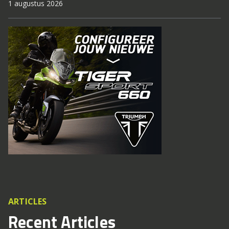
1 augustus 2026
ARTICLES
Recent Articles