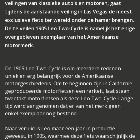
veilingen van klassieke auto's en motoren, gaat
tijdens de aanstaande veiling in Las Vegas de meest
exclusieve fiets ter wereld onder de hamer brengen.
De te veilen 1905 Leo Two-Cycle is namelijk het enige
overgebleven exemplaar van het Amerikaanse
motormerk.
De 1905 Leo Two-Cycle is om meerdere redenen
uniek en erg belangrijk voor de Amerikaanse
motorgeschiedenis. Om te beginnen zijn in Californië
geproduceerde motorfietsen een rariteit, laat staan
tweetakt motorfietsen als deze Leo Two-Cycle. Lange
tijd werd aangenomen dat er van het merk geen
enkel exemplaar nog bestond.
Naar verluid is Leo maar één jaar in productie
geweest, in 1905, waarmee deze fiets waarschijnlijk de