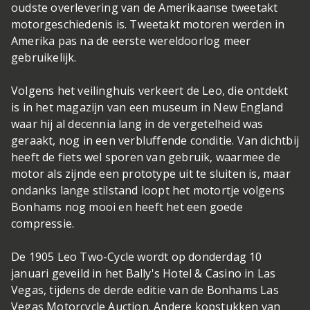
oudste overlevering van de Amerikaanse tweetakt
motorgeschiedenis is. Tweetakt motoren werden in
Amerika pas na de eerste wereldoorlog meer
gebruikelijk.
Volgens het veilinghuis verkeert de Leo, die ontdekt
is in het magazijn van een museum in New England
waar hij al decennia lang in de vergetelheid was
geraakt, nog in een verbluffende conditie. Van dichtbij
heeft de fiets wel sporen van gebruik, waarmee de
motor als zijnde een prototype uit te sluiten is, maar
ondanks lange stilstand loopt het motortje volgens
Bonhams nog mooi en heeft het een goede
compressie.
De 1905 Leo Two-Cycle wordt op donderdag 10
januari geveild in het Bally's Hotel & Casino in Las
Vegas, tijdens de derde editie van de Bonhams Las
Vegas Motorcycle Auction. Andere kopstukken van