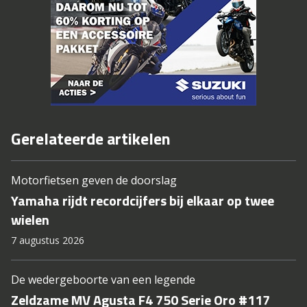
Gerelateerde artikelen
Motorfietsen geven de doorslag
Yamaha rijdt recordcijfers bij elkaar op twee
wielen
7 augustus 2026
De wedergeboorte van een legende
Zeldzame MV Agusta F4 750 Serie Oro #117