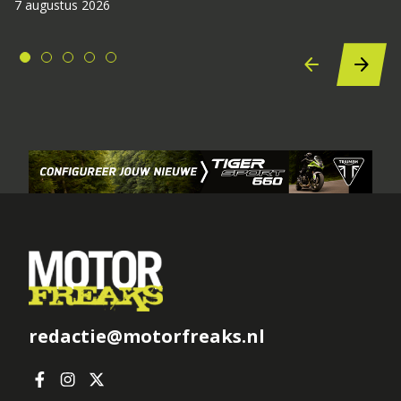
7 augustus 2026
redactie@motorfreaks.nl