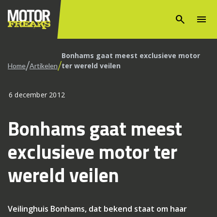
search
menu
Bonhams gaat meest exclusieve motor
/
/
ter wereld veilen
Home
Artikelen
6 december 2012
Bonhams gaat meest
exclusieve motor ter
wereld veilen
Veilinghuis Bonhams, dat bekend staat om haar