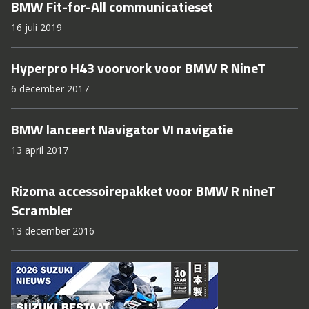
BMW Fit-for-All communicatieset
16 juli 2019
Hyperpro H43 voorvork voor BMW R NineT
6 december 2017
BMW lanceert Navigator VI navigatie
13 april 2017
Rizoma accessoirepakket voor BMW R nineT
Scrambler
13 december 2016