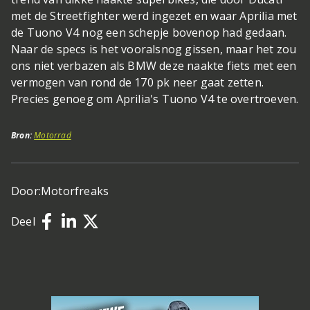
met de Streetfighter werd ingezet en waar Aprilia met
de Tuono V4 nog een schepje bovenop had gedaan.
Naar de specs is het vooralsnog gissen, maar het zou
ons niet verbazen als BMW deze naakte fiets met een
vermogen van rond de 170 pk neer gaat zetten.
Precies genoeg om Aprilia's Tuono V4 te overtroeven.
Bron:
Motorrad
Door:
Motorfreaks
Deel