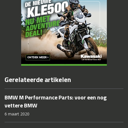
Gerelateerde artikelen
BMW M Performance Parts: voor een nog
vettere BMW
6 maart 2020