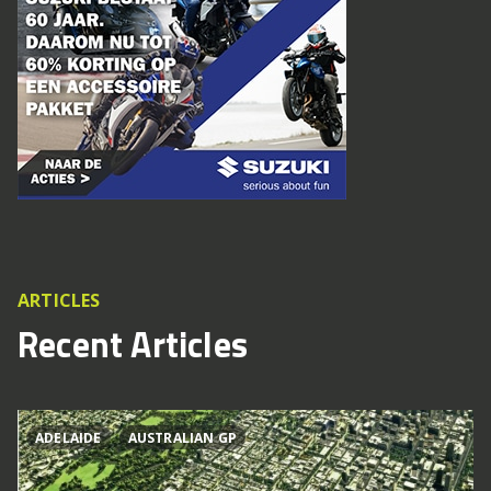
ARTICLES
Recent Articles
ADELAIDE
AUSTRALIAN GP