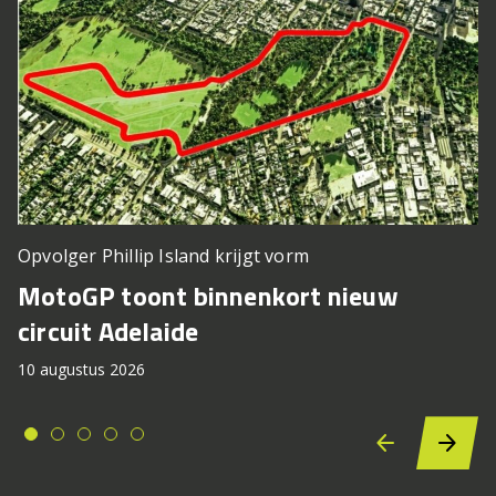
Opvolger Phillip Island krijgt vorm
MotoGP toont binnenkort nieuw
circuit Adelaide
10 augustus 2026