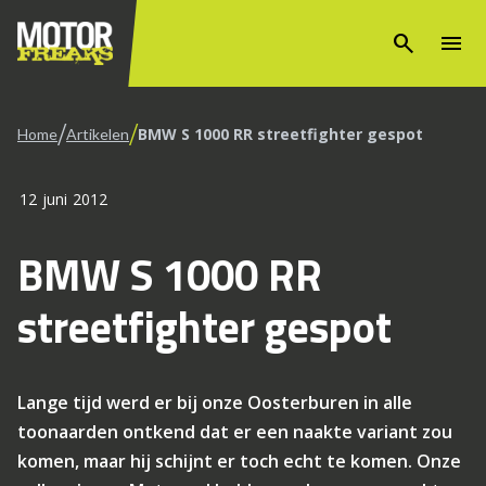
search
menu
/
/
BMW S 1000 RR streetfighter gespot
Home
Artikelen
12 juni 2012
BMW S 1000 RR
streetfighter gespot
Lange tijd werd er bij onze Oosterburen in alle
toonaarden ontkend dat er een naakte variant zou
komen, maar hij schijnt er toch echt te komen. Onze