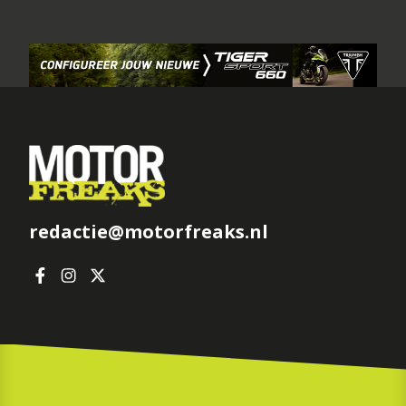
redactie@motorfreaks.nl