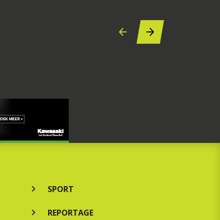
SPORT
REPORTAGE