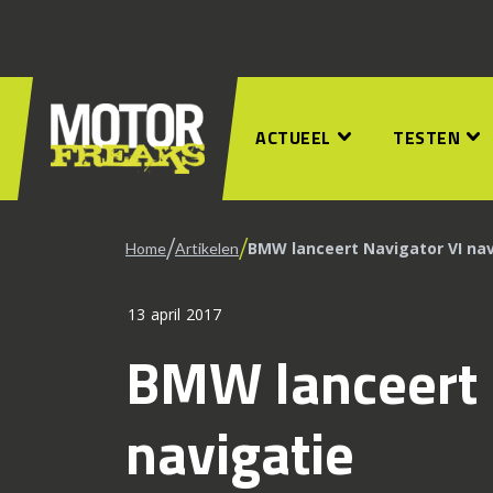
ACTUEEL
TESTEN
/
/
BMW lanceert Navigator VI nav
Home
Artikelen
13 april 2017
BMW lanceert 
navigatie