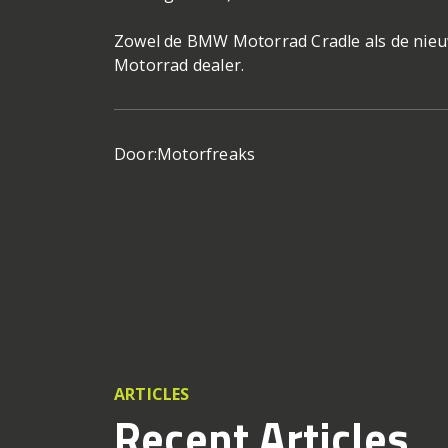
Zowel de BMW Motorrad Cradle als de nieu
Motorrad dealer.
Door:
Motorfreaks
ARTICLES
Recent Articles