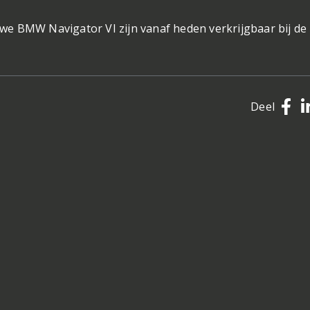
we BMW Navigator VI zijn vanaf heden verkrijgbaar bij d
Deel