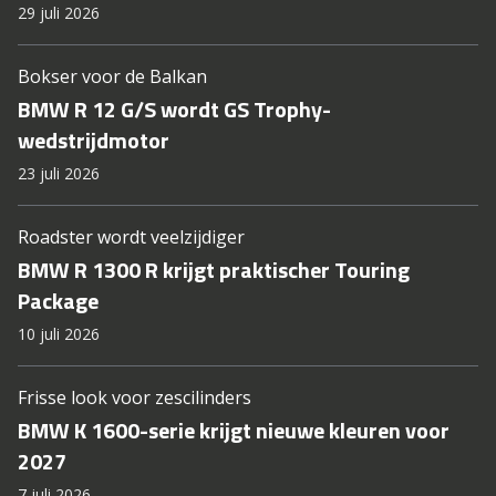
29 juli 2026
Bokser voor de Balkan
BMW R 12 G/S wordt GS Trophy-
wedstrijdmotor
23 juli 2026
Roadster wordt veelzijdiger
BMW R 1300 R krijgt praktischer Touring
Package
10 juli 2026
Frisse look voor zescilinders
BMW K 1600-serie krijgt nieuwe kleuren voor
2027
7 juli 2026