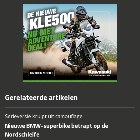
Gerelateerde artikelen
Serieversie kruipt uit camouflage
Nieuwe BMW-superbike betrapt op de
Nordschleife