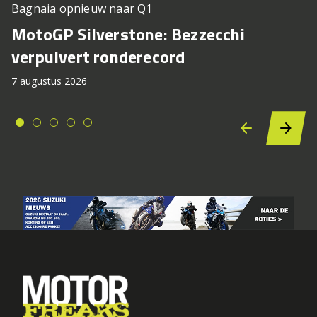
Bagnaia opnieuw naar Q1
MotoGP Silverstone: Bezzecchi
verpulvert ronderecord
7 augustus 2026