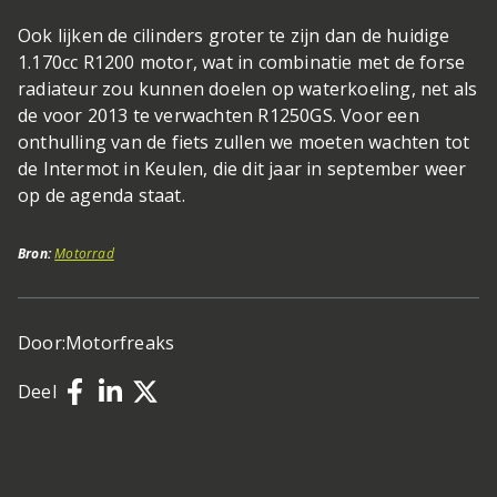
Ook lijken de cilinders groter te zijn dan de huidige
1.170cc R1200 motor, wat in combinatie met de forse
radiateur zou kunnen doelen op waterkoeling, net als
de voor 2013 te verwachten R1250GS. Voor een
onthulling van de fiets zullen we moeten wachten tot
de Intermot in Keulen, die dit jaar in september weer
op de agenda staat.
Bron:
Motorrad
Door:
Motorfreaks
Deel