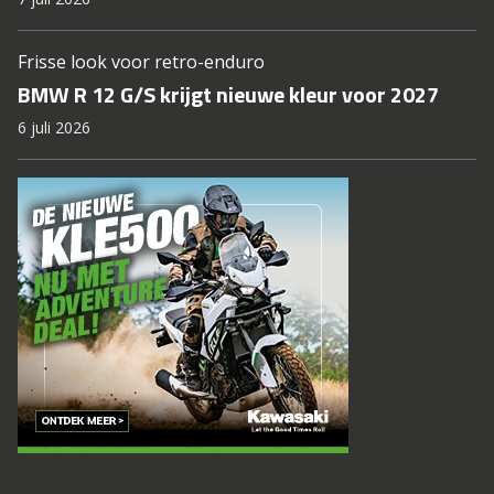
Frisse look voor retro-enduro
BMW R 12 G/S krijgt nieuwe kleur voor 2027
6 juli 2026