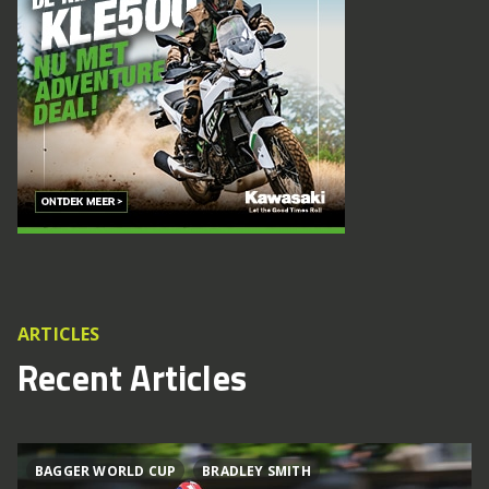
ARTICLES
Recent Articles
BAGGER WORLD CUP
BRADLEY SMITH