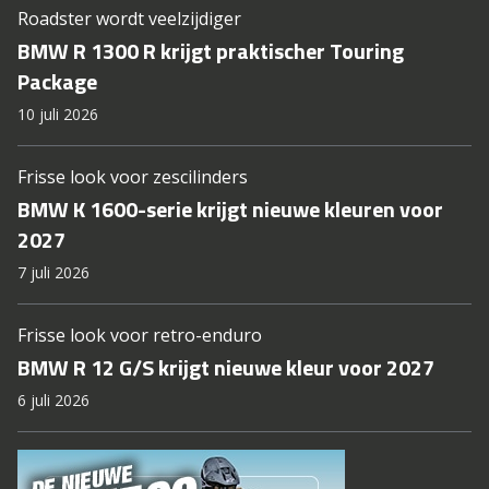
Roadster wordt veelzijdiger
BMW R 1300 R krijgt praktischer Touring
Package
10 juli 2026
Frisse look voor zescilinders
BMW K 1600-serie krijgt nieuwe kleuren voor
2027
7 juli 2026
Frisse look voor retro-enduro
BMW R 12 G/S krijgt nieuwe kleur voor 2027
6 juli 2026