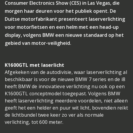
Consumer Electronics Show (CES) in Las Vegas, die
morgen haar deuren voor het publiek opent. De
Duitse motorfabrikant presenteert laserverlichting
voor motorfietsen en een helm met een head-up
display, volgens BMW een nieuwe standaard op het
gebied van motor-veiligheid.
K1600GTL met laserlicht
Afgekeken van de autodivisie, waar laserverlichting al
beschikbaar is voor de nieuwe BMW 7 series en de i8
heeft BMW de innovatieve verlichting nu ook op een
K1600GTL conceptmodel toegepast. Volgens BMW
heeft laserverlichting meerdere voordelen, niet alleen
geeft het een helder en puur wit licht, bovendien reikt
de lichtbundel twee keer zo ver als normale
verlichting, tot 600 meter.