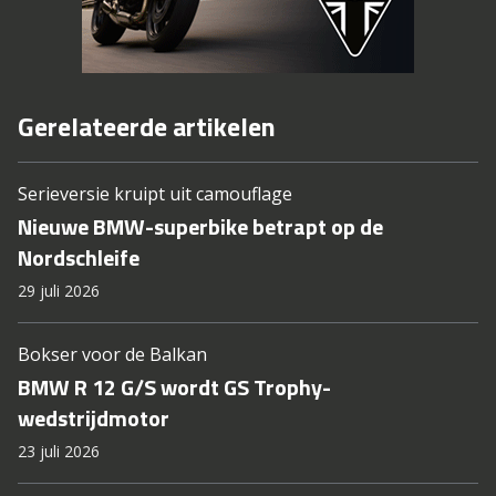
Gerelateerde artikelen
Serieversie kruipt uit camouflage
Nieuwe BMW-superbike betrapt op de
Nordschleife
29 juli 2026
Bokser voor de Balkan
BMW R 12 G/S wordt GS Trophy-
wedstrijdmotor
23 juli 2026