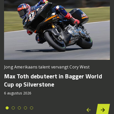
Jong Amerikaans talent vervangt Cory West
Max Toth debuteert in Bagger World
Cup op Silverstone
6 augustus 2026