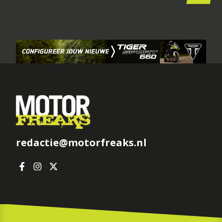
redactie@motorfreaks.nl