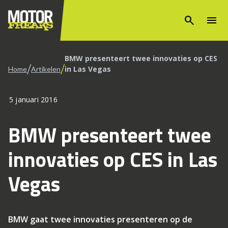
search
menu
BMW presenteert twee innovaties op CES
/
/
in Las Vegas
Home
Artikelen
5 januari 2016
BMW presenteert twee
innovaties op CES in Las
Vegas
BMW gaat twee innovaties presenteren op de