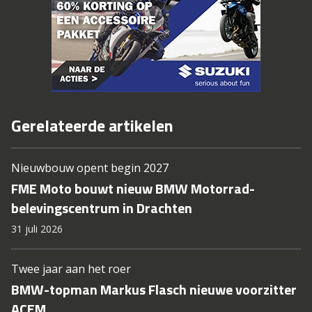
Gerelateerde artikelen
Nieuwbouw opent begin 2027
FME Moto bouwt nieuw BMW Motorrad-
belevingscentrum in Drachten
31 juli 2026
Twee jaar aan het roer
BMW-topman Markus Flasch nieuwe voorzitter
ACEM