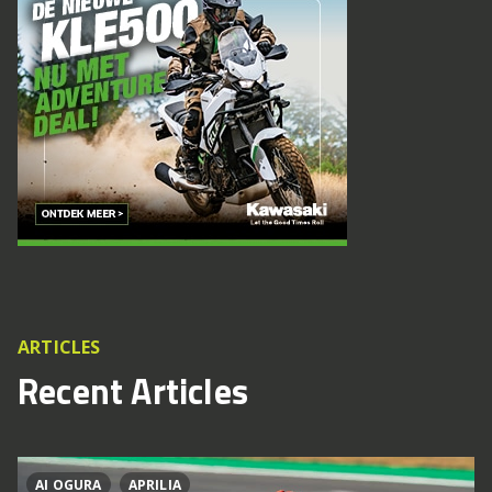
ARTICLES
Recent Articles
AI OGURA
APRILIA