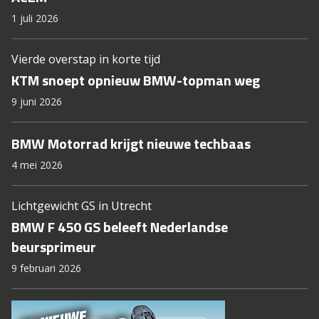
1 juli 2026
Vierde overstap in korte tijd
KTM snoept opnieuw BMW-topman weg
9 juni 2026
BMW Motorrad krijgt nieuwe techbaas
4 mei 2026
Lichtgewicht GS in Utrecht
BMW F 450 GS beleeft Nederlandse
beursprimeur
9 februari 2026