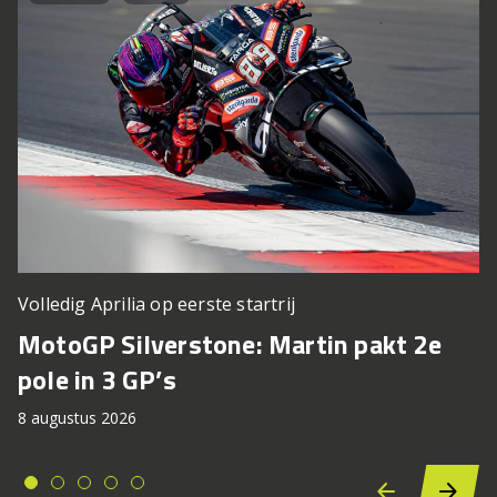
Volledig Aprilia op eerste startrij
MotoGP Silverstone: Martin pakt 2e
pole in 3 GP’s
8 augustus 2026