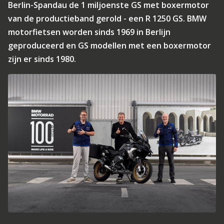
Berlin-Spandau de 1 miljoenste GS met boxermotor
van de productieband gerold - een R 1250 GS. BMW
motorfietsen worden sinds 1969 in Berlijn
geproduceerd en GS modellen met een boxermotor
zijn er sinds 1980.