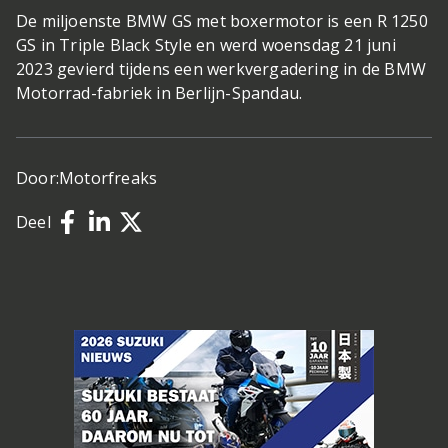
De miljoenste BMW GS met boxermotor is een R 1250
GS in Triple Black Style en werd woensdag 21 juni
2023 gevierd tijdens een werkvergadering in de BMW
Motorrad-fabriek in Berlijn-Spandau.
Door:
Motorfreaks
Deel