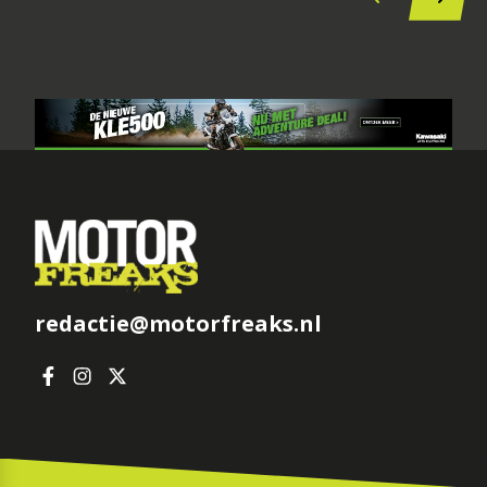
redactie@motorfreaks.nl