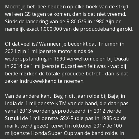
Mocht je het idee hebben op elke hoek van de strijd
wel een GS tegen te komen, dan is dat niet vreemd.
Sinds de lancering van de R 80 G/S in 1980 zijn er
namelijk exact 1.000.000 van de productieband gerold.
Of dat veel is? Wanneer je bedenkt dat Triumph in
2021 zijn 1 miljoenste motor sinds de
wederopstanding in 1990 verwelkomde en bij Ducati
in 2014 de 1 miljoenste Ducati een feit was - wat bij
beide merken de totale productie betrof - dan is dat
zeker indrukwekkend te noemen.
Van de andere kant. Begin dit jaar rolde bij Bajaj in
India de 1 miljoenste KTM van de band, die daar pas
vanaf 2013 worden geproduceerd, in 2012 vierde
Suzuki de 1 miljoenste GSX-R (die pas in 1985 op de
markt werd gezet), terwijl in oktober 2017 de 100
miljoenste Honda Super Cup van de band rolde. In