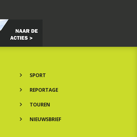
SPORT
REPORTAGE
TOUREN
NIEUWSBRIEF