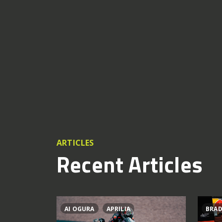
ARTICLES
Recent Articles
AI OGURA
APRILIA
BRAD