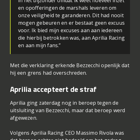
in het bijzonder omdat ik weet hoeveel inzet
en opofferingen de marshals leveren om
onze veiligheid te garanderen. Dit had nooit
mogen gebeuren en er bestaat geen excuus
voor. Ik bied mijn excuses aan aan iedereen
die hierbij betrokken was, aan Aprilia Racing
en aan mijn fans.”
Met die verklaring erkende Bezzecchi openlijk dat
hij een grens had overschreden.
Aprilia accepteert de straf
Aprilia ging zaterdag nog in beroep tegen de
uitsluiting van Bezzecchi, maar dat beroep werd
afgewezen.
Volgens Aprilia Racing CEO Massimo Rivola was