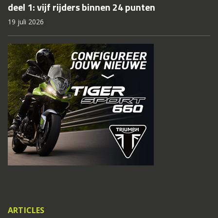
deel 1: vijf rijders binnen 24 punten
19 juli 2026
ARTICLES