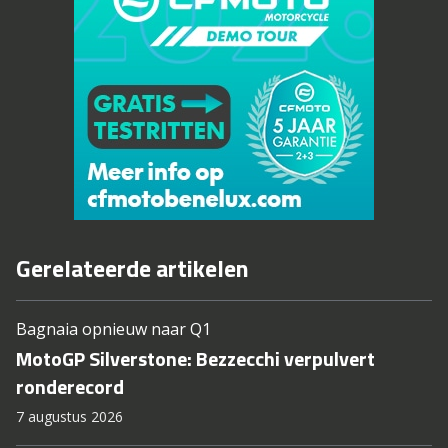
Gerelateerde artikelen
Bagnaia opnieuw naar Q1
MotoGP Silverstone: Bezzecchi verpulvert
ronderecord
7 augustus 2026