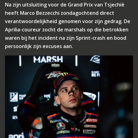
Na zijn uitsluiting voor de Grand Prix van Tsjechië
heeft Marco Bezzecchi zondagochtend direct
verantwoordelijkheid genomen voor zijn gedrag. De
Aprilia-coureur zocht de marshals op die betrokken
waren bij het incident na zijn Sprint-crash en bood
persoonlijk zijn excuses aan.