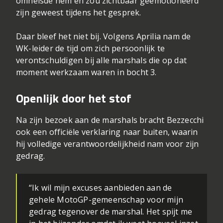
omhelsde hem en zou zichtbaar geëmotioneerd
zijn geweest tijdens het gesprek.
Daar bleef het niet bij. Volgens Aprilia nam de
WK-leider de tijd om zich persoonlijk te
verontschuldigen bij alle marshals die op dat
moment werkzaam waren in bocht 3.
Openlijk door het stof
Na zijn bezoek aan de marshals bracht Bezzecchi
ook een officiële verklaring naar buiten, waarin
hij volledige verantwoordelijkheid nam voor zijn
gedrag.
“Ik wil mijn excuses aanbieden aan de
gehele MotoGP-gemeenschap voor mijn
gedrag tegenover de marshal. Het spijt me