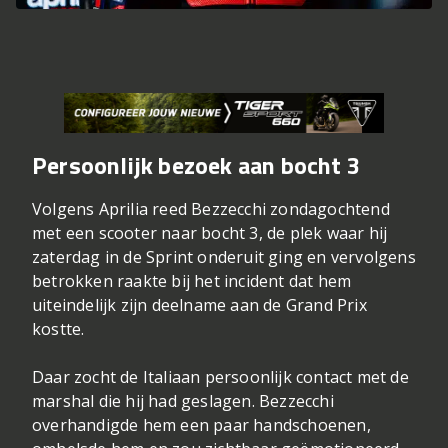
Persoonlijk bezoek aan bocht 3
Volgens Aprilia reed Bezzecchi zondagochtend
met een scooter naar bocht 3, de plek waar hij
zaterdag in de Sprint onderuit ging en vervolgens
betrokken raakte bij het incident dat hem
uiteindelijk zijn deelname aan de Grand Prix
kostte.
Daar zocht de Italiaan persoonlijk contact met de
marshal die hij had geslagen. Bezzecchi
overhandigde hem een paar handschoenen,