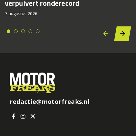
verpulvert ronderecord
7 augustus 2026
redactie@motorfreaks.nl