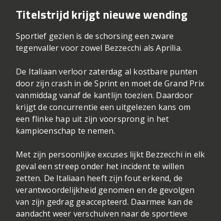
Titelstrijd krijgt nieuwe wending
Sportief gezien is de schorsing een zware
tegenvaller voor zowel Bezzecchi als Aprilia.
De Italiaan verloor zaterdag al kostbare punten
door zijn crash in de Sprint en moet de Grand Prix
vanmiddag vanaf de kantlijn toezien. Daardoor
krijgt de concurrentie een uitgelezen kans om
een flinke hap uit zijn voorsprong in het
kampioenschap te nemen.
Met zijn persoonlijke excuses lijkt Bezzecchi in elk
geval een streep onder het incident te willen
zetten. De Italiaan heeft zijn fout erkend, de
verantwoordelijkheid genomen en de gevolgen
van zijn gedrag geaccepteerd. Daarmee kan de
aandacht weer verschuiven naar de sportieve