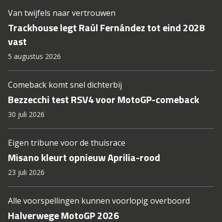
Van twijfels naar vertrouwen
Trackhouse legt Raúl Fernández tot eind 2028
vast
5 augustus 2026
Comeback komt snel dichterbij
Bezzecchi test RSV4 voor MotoGP-comeback
30 juli 2026
Eigen tribune voor de thuisrace
Misano kleurt opnieuw Aprilia-rood
23 juli 2026
Alle voorspellingen kunnen voorlopig overboord
Halverwege MotoGP 2026