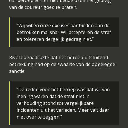
dat beroep echter niet bedoeld om het gedrag
van de coureur goed te praten.
“Wij willen onze excuses aanbieden aan de
betrokken marshal. Wij accepteren de straf
en tolereren dergelijk gedrag niet.”
Rivola benadrukte dat het beroep uitsluitend
betrekking had op de zwaarte van de opgelegde
sanctie.
“De reden voor het beroep was dat wij van
mening waren dat de straf niet in
verhouding stond tot vergelijkbare
incidenten uit het verleden. Meer valt daar
niet over te zeggen.”