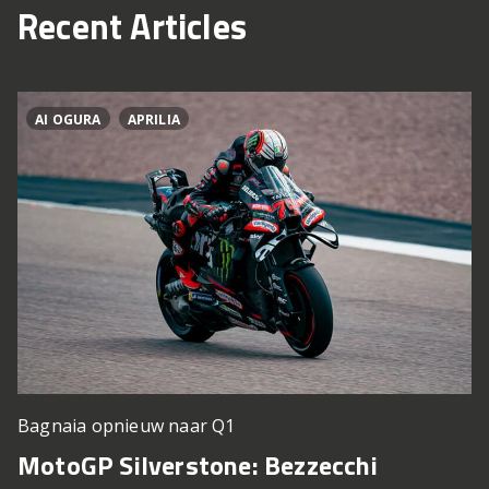
Recent Articles
AI OGURA
APRILIA
Bagnaia opnieuw naar Q1
MotoGP Silverstone: Bezzecchi