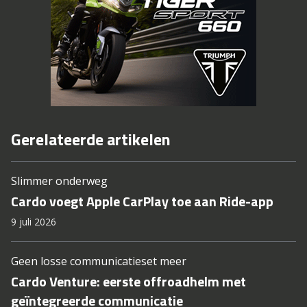
Gerelateerde artikelen
Slimmer onderweg
Cardo voegt Apple CarPlay toe aan Ride-app
9 juli 2026
Geen losse communicatieset meer
Cardo Venture: eerste offroadhelm met
geïntegreerde communicatie