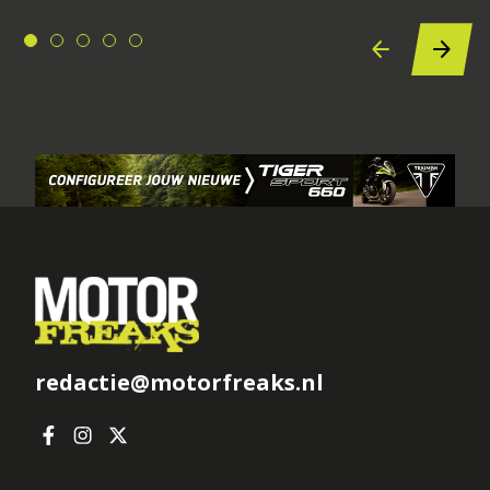
redactie@motorfreaks.nl