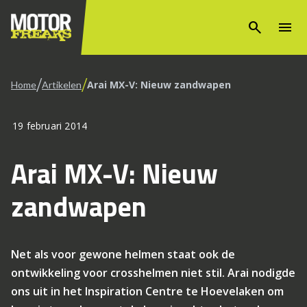
search
menu
/
/
Arai MX-V: Nieuw zandwapen
Home
Artikelen
19 februari 2014
Arai MX-V: Nieuw
zandwapen
Net als voor gewone helmen staat ook de
ontwikkeling voor crosshelmen niet stil. Arai nodigde
ons uit in het Inspiration Centre te Hoevelaken om