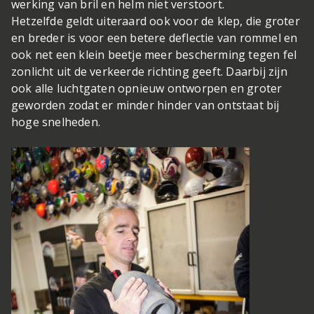
werking van bril en helm niet verstoort.
Hetzelfde geldt uiteraard ook voor de klep, die groter
en breder is voor een betere deflectie van rommel en
ook net een klein beetje meer bescherming tegen fel
zonlicht uit de verkeerde richting geeft. Daarbij zijn
ook alle luchtgaten opnieuw ontworpen en groter
geworden zodat er minder hinder van ontstaat bij
hoge snelheden.