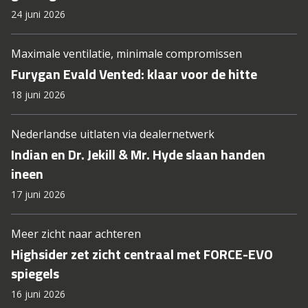
24 juni 2026
Maximale ventilatie, minimale compromissen
Furygan Evald Vented: klaar voor de hitte
18 juni 2026
Nederlandse uitlaten via dealernetwerk
Indian en Dr. Jekill & Mr. Hyde slaan handen
ineen
17 juni 2026
Meer zicht naar achteren
Highsider zet zicht centraal met FORCE-EVO
spiegels
16 juni 2026