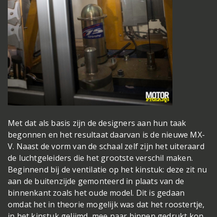
Met dat als basis zijn de designers aan hun taak
begonnen en het resultaat daarvan is de nieuwe MX-
V. Naast de vorm van de schaal zelf zijn het uiteraard
de luchtgeleiders die het grootste verschil maken.
Beginnend bij de ventilatie op het kinstuk: deze zit nu
aan de buitenzijde gemonteerd in plaats van de
binnenkant zoals het oude model. Dit is gedaan
omdat het in theorie mogelijk was dat het roostertje,
in het kinstuk gelijmd, mee naar binnen gedrukt kon