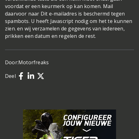
voordat er een keurmerk op kan komen. Mail
daarvoor naar Dit e-mailadres is beschermd tegen
spambots. U heeft Javascript nodig om het te kunnen
zien. en wij verzamelen de gegevens van iedereen,
prikken een datum en regelen de rest.
Door:
Motorfreaks
Deel