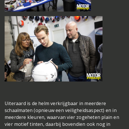
Uiteraard is de helm verkrijgbaar in meerdere
schaalmaten (opnieuw een veiligheidsaspect) en in
meerdere kleuren, waarvan vier zogeheten plain en
vier motief tinten, daarbij bovendien ook nog in