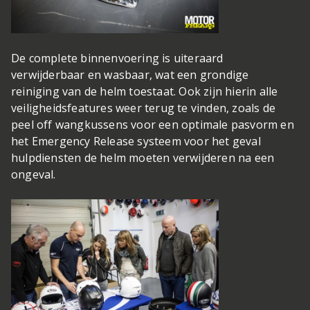
De complete binnenvoering is uiteraard
verwijderbaar en wasbaar, wat een grondige
reiniging van de helm toestaat. Ook zijn hierin alle
veiligheidsfeatures weer terug te vinden, zoals de
peel off wangkussens voor een optimale pasvorm en
het Emergency Release systeem voor het geval
hulpdiensten de helm moeten verwijderen na een
ongeval.