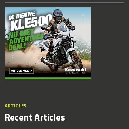
ARTICLES
Recent Articles