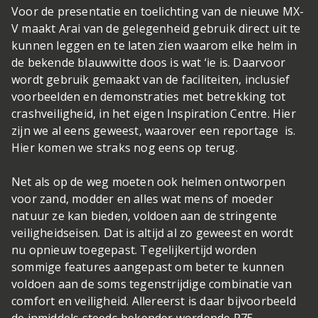
Voor de presentatie en toelichting van de nieuwe MX-
V maakt Arai van de gelegenheid gebruik direct uit te
kunnen leggen en te laten zien waarom elke helm in
de bekende blauwwitte doos is wat ‘ie is. Daarvoor
wordt gebruik gemaakt van de faciliteiten, inclusief
voorbeelden en demonstraties met betrekking tot
crashveiligheid, in het eigen Inspiration Centre. Hier
zijn we al eens geweest, waarover een reportage is.
Hier komen we straks nog eens op terug.
Net als op de weg moeten ook helmen ontworpen
voor zand, modder en alles wat mens of moeder
natuur ze kan bieden, voldoen aan de stringente
veiligheidseisen. Dat is altijd al zo geweest en wordt
nu opnieuw toegepast. Tegelijkertijd worden
sommige features aangepast om beter te kunnen
voldoen aan de soms tegenstrijdige combinatie van
comfort en veiligheid. Allereerst is daar bijvoorbeeld