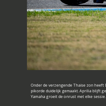
Onder de verzengende Thaise zon heeft 
pikorde duidelijk gemaakt. Aprilia blijft
Yamaha groeit de onrust met elke sessie.