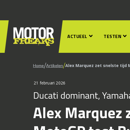
ACTUEEL
TESTEN
/
/
Alex Marquez zet snelste tijd
Home
Artikelen
21 februari 2026
Ducati dominant, Yamah
Alex Marquez z