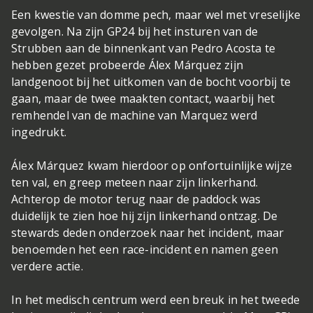
Een kwestie van domme pech, maar wel met vreselijke
gevolgen. Na zijn GP24 bij het insturen van de
Strubben aan de binnenkant van Pedro Acosta te
hebben gezet probeerde Álex Márquez zijn
landgenoot bij het uitkomen van de bocht voorbij te
gaan, maar de twee maakten contact, waarbij het
remhendel van de machine van Marquez werd
ingedrukt.
Álex Márquez kwam hierdoor op onfortuinlijke wijze
ten val, en greep meteen naar zijn linkerhand.
Achterop de motor terug naar de paddock was
duidelijk te zien hoe hij zijn linkerhand ontzag. De
stewards deden onderzoek naar het incident, maar
benoemden het een race-incident en namen geen
verdere actie.
In het medisch centrum werd een breuk in het tweede