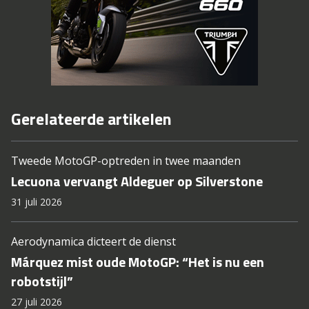
Gerelateerde artikelen
Tweede MotoGP-optreden in twee maanden
Lecuona vervangt Aldeguer op Silverstone
31 juli 2026
Aerodynamica dicteert de dienst
Márquez mist oude MotoGP: “Het is nu een
robotstijl”
27 juli 2026