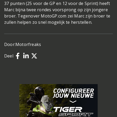
37 punten (25 voor de GP en 12 voor de Sprint) heeft
Marc bijna twee rondes voorsprong op zijn jongere
broer. Tegenover MotoGP.com zei Marc zijn broer te
zullen helpen zo snel mogelijk te herstellen.
Door:
Motorfreaks
Deel