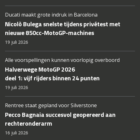
Ducati maakt grote indruk in Barcelona
Nicolò Bulega snelste tijdens privétest met
nieuwe 850cc-MotoGP-machines
19 juli 2026
Alle voorspellingen kunnen voorlopig overboord
Halverwege MotoGP 2026
deel 1: vijf rijders binnen 24 punten
19 juli 2026
Rentree staat gepland voor Silverstone
Pecco Bagnaia succesvol geopereerd aan
rechteronderarm
16 juli 2026