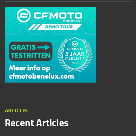
ARTICLES
Recent Articles