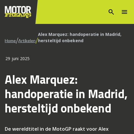
search
menu
Alex Marquez: handoperatie in Madrid,
/
/
hersteltijd onbekend
Home
Artikelen
29 juni 2025
Alex Marquez:
handoperatie in Madrid,
hersteltijd onbekend
De wereldtitel in de MotoGP raakt voor Alex