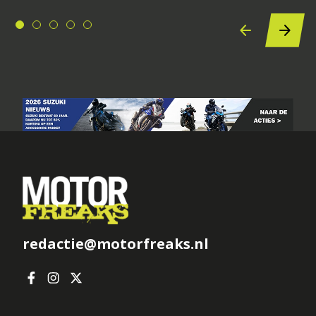
redactie@motorfreaks.nl