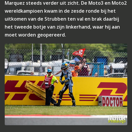
Marquez steeds verder uit zicht. De Moto3 en Moto2
wereldkampioen kwam in de zesde ronde bij het
uitkomen van de Strubben ten val en brak daarbij
het tweede botje van zijn linkerhand, waar hij aan
moet worden geopereerd.