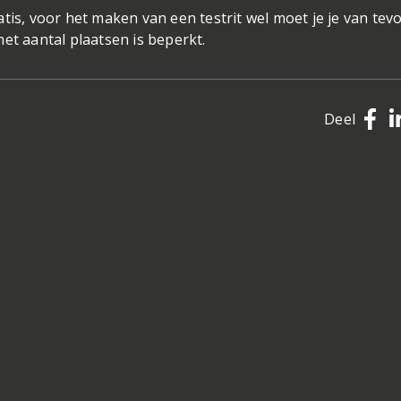
tis, voor het maken van een testrit wel moet je je van tev
et aantal plaatsen is beperkt.
Deel