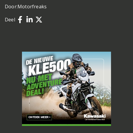
Door:
Motorfreaks
Deel