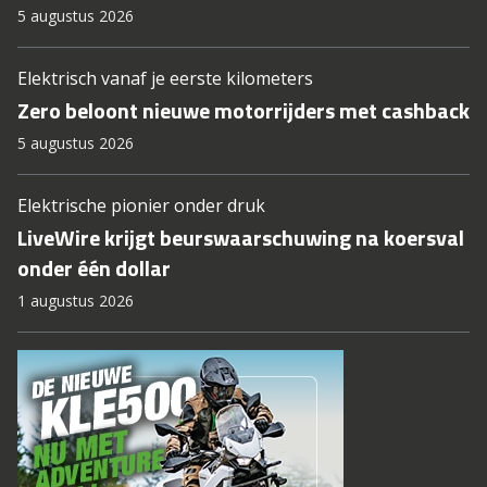
5 augustus 2026
Elektrisch vanaf je eerste kilometers
Zero beloont nieuwe motorrijders met cashback
5 augustus 2026
Elektrische pionier onder druk
LiveWire krijgt beurswaarschuwing na koersval
onder één dollar
1 augustus 2026