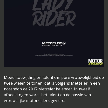
Moed, toewijding en talent om pure vrouwelijkheid op
twee wielen te tonen, dat is volgens Metzeler in een
notendop de 2017 Metzeler kalender. In twaalf
afbeeldingen wordt het talent en de passie van
vrouwelijke motorrijders gevierd.