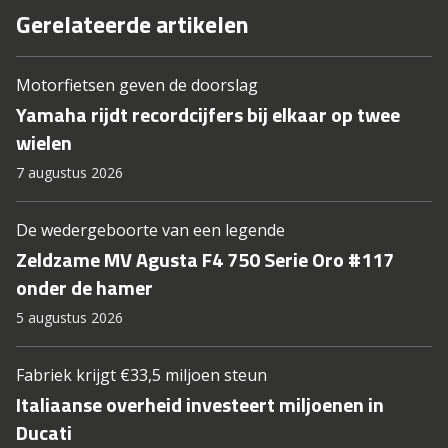
Gerelateerde artikelen
Motorfietsen geven de doorslag
Yamaha rijdt recordcijfers bij elkaar op twee
wielen
7 augustus 2026
De wedergeboorte van een legende
Zeldzame MV Agusta F4 750 Serie Oro #117
onder de hamer
5 augustus 2026
Fabriek krijgt €33,5 miljoen steun
Italiaanse overheid investeert miljoenen in
Ducati