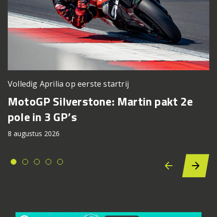
Volledig Aprilia op eerste startrij
MotoGP Silverstone: Martin pakt 2e
pole in 3 GP’s
8 augustus 2026