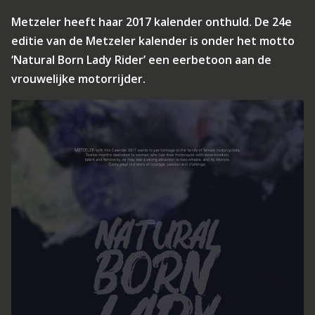
Metzeler heeft haar 2017 kalender onthuld. De 24e
editie van de Metzeler kalender is onder het motto
‘Natural Born Lady Rider’ een eerbetoon aan de
vrouwelijke motorrijder.