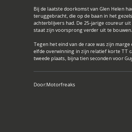
Bij de laatste doorkomst van Glen Helen h
teruggebracht, die op de baan in het gezels
achterblijvers had. De 25-jarige coureur uit
staat zijn voorsprong verder uit te bouwen
Tegen het eind van de race was zijn marge
elfde overwinning in zijn relatief korte TT 
tweede plaats, bijna tien seconden voor Guy
Door:
Motorfreaks