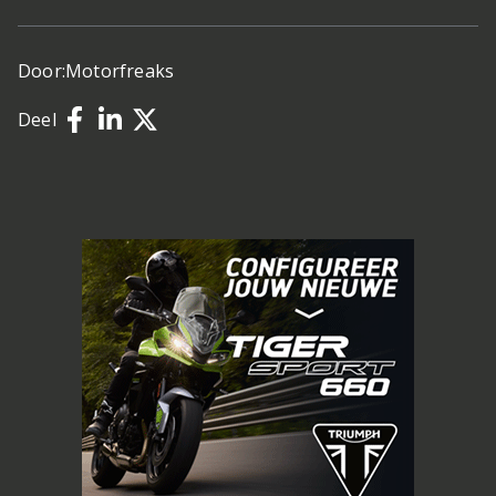
Door:
Motorfreaks
Deel