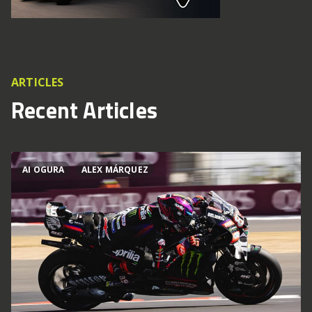
ARTICLES
Recent Articles
AI OGURA
ALEX MÁRQUEZ