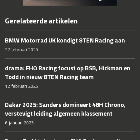
Gerelateerde artikelen
BMW Motorrad UK kondigt 8TEN Racing aan
27 februari 2025
drama: FHO Racing focust op BSB, Hickman en
Todd in nieuw 8TEN Racing team
12 februari 2025
Dakar 2025: Sanders domineert 48H Chrono,
verstevigt leiding algemeen klassement
6 januari 2025