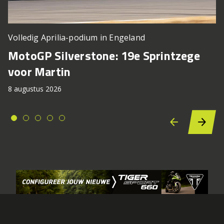
Volledig Aprilia-podium in Engeland
MotoGP Silverstone: 19e Sprintzege
voor Martin
8 augustus 2026