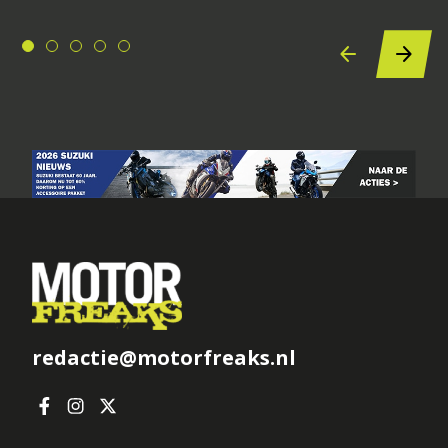
redactie@motorfreaks.nl