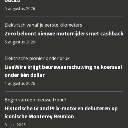
5 augustus 2026
Elektrisch vanaf je eerste kilometers
Zero beloont nieuwe motorrijders met cashback
5 augustus 2026
Elektrische pionier onder druk
LiveWire krijgt beurswaarschuwing na koersval
onder één dollar
1 augustus 2026
Begin van een nieuwe trend?
Historische Grand Prix-motoren debuteren op
iconische Monterey Reunion
31 juli 2026