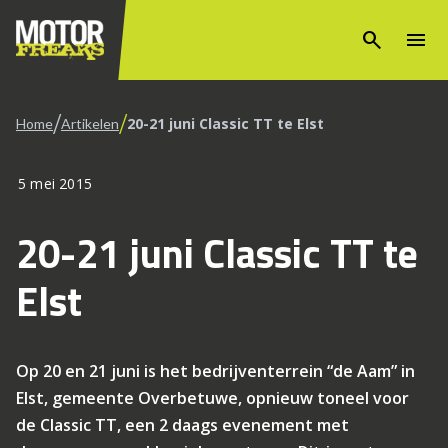
search
menu
/
/
20-21 juni Classic TT te Elst
Home
Artikelen
5 mei 2015
20-21 juni Classic TT te
Elst
Op 20 en 21 juni is het bedrijventerrein “de Aam” in
Elst, gemeente Overbetuwe, opnieuw toneel voor
de Classic TT, een 2 daags evenement met