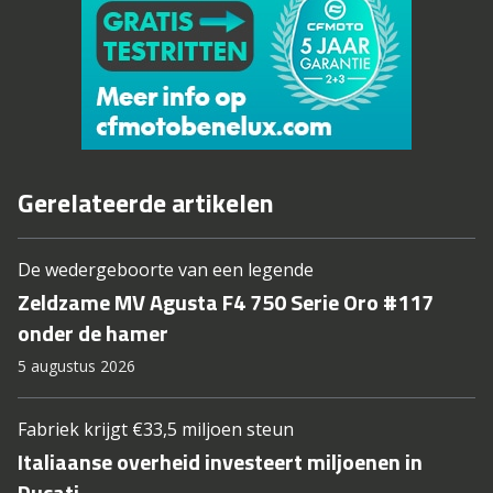
Gerelateerde artikelen
De wedergeboorte van een legende
Zeldzame MV Agusta F4 750 Serie Oro #117
onder de hamer
5 augustus 2026
Fabriek krijgt €33,5 miljoen steun
Italiaanse overheid investeert miljoenen in
Ducati