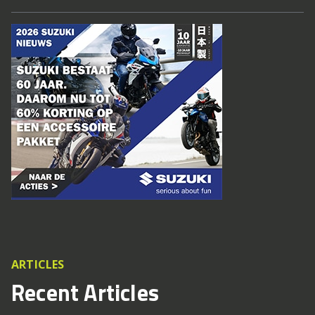
ARTICLES
Recent Articles