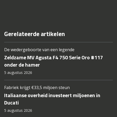
Gerelateerde artikelen
De wedergeboorte van een legende
Zeldzame MV Agusta F4 750 Serie Oro #117
onder de hamer
5 augustus 2026
Fabriek krijgt €33,5 miljoen steun
Italiaanse overheid investeert miljoenen in
Ducati
5 augustus 2026