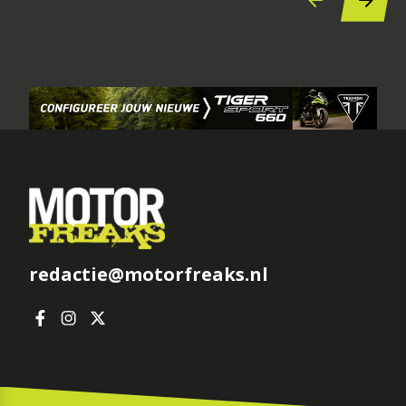
redactie@motorfreaks.nl