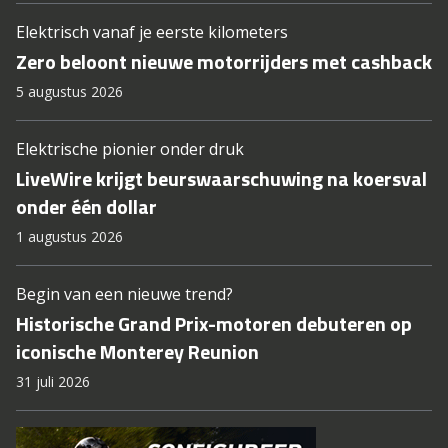
Elektrisch vanaf je eerste kilometers
Zero beloont nieuwe motorrijders met cashback
5 augustus 2026
Elektrische pionier onder druk
LiveWire krijgt beurswaarschuwing na koersval
onder één dollar
1 augustus 2026
Begin van een nieuwe trend?
Historische Grand Prix-motoren debuteren op
iconische Monterey Reunion
31 juli 2026