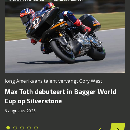
Jong Amerikaans talent vervangt Cory West
Max Toth debuteert in Bagger World
Cup op Silverstone
6 augustus 2026