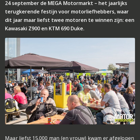
24 september de MEGA Motormarkt – het jaarlijks
terugkerende festijn voor motorliefhebbers, waar
dit jaar maar liefst twee motoren te winnen zijn: een
Kawasaki Z900 en KTM 690 Duke.
Maar liefst 15.000 man (en vrouw) kwam er afgelopen