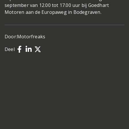
september van 12.00 tot 17.00 uur bij Goedhart
Motoren aan de Europaweg in Bodegraven.
Door:
Motorfreaks
Deel