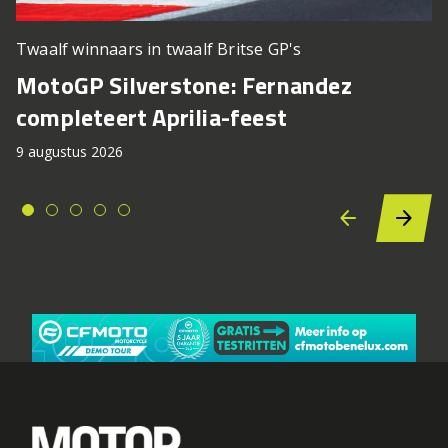
Twaalf winnaars in twaalf Britse GP's
MotoGP Silverstone: Fernandez
completeert Aprilia-feest
9 augustus 2026