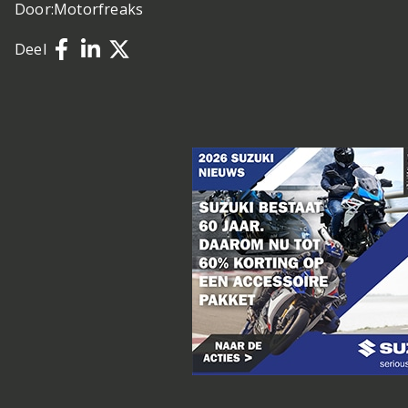
Door:
Motorfreaks
Deel