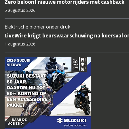
Zero beloont nieuwe motorrijders met cashback
5 augustus 2026
Elektrische pionier onder druk
LiveWire krijgt beurswaarschuwing na koersval on
1 augustus 2026