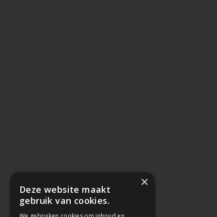
×
Deze website maakt
gebruik van cookies.
We gebruiken cookies om inhoud en