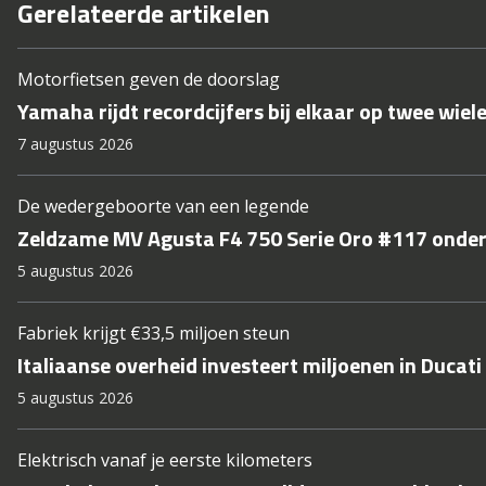
Gerelateerde artikelen
Motorfietsen geven de doorslag
Yamaha rijdt recordcijfers bij elkaar op twee wiel
7 augustus 2026
De wedergeboorte van een legende
Zeldzame MV Agusta F4 750 Serie Oro #117 onde
5 augustus 2026
Fabriek krijgt €33,5 miljoen steun
Italiaanse overheid investeert miljoenen in Ducati
5 augustus 2026
Elektrisch vanaf je eerste kilometers