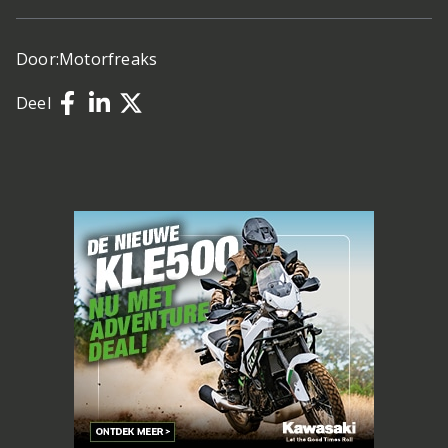
Door:
Motorfreaks
Deel