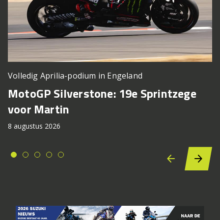
Volledig Aprilia-podium in Engeland
MotoGP Silverstone: 19e Sprintzege
voor Martin
8 augustus 2026