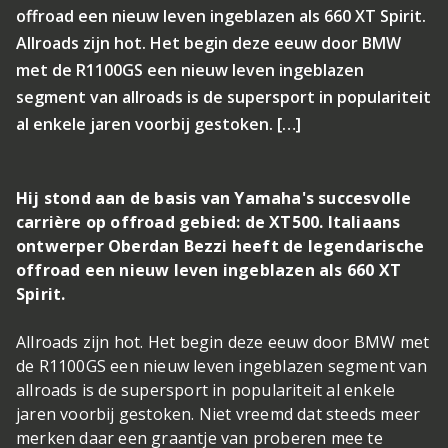
offroad een nieuw leven ingeblazen als 660 XT Spirit.
Allroads zijn hot. Het begin deze eeuw door BMW
met de R1100GS een nieuw leven ingeblazen
segment van allroads is de supersport in populariteit
al enkele jaren voorbij gestoken. […]
Hij stond aan de basis van Yamaha's succesvolle
carrière op offroad gebied: de XT500. Italiaans
ontwerper Oberdan Bezzi heeft de legendarische
offroad een nieuw leven ingeblazen als 660 XT
Spirit.
Allroads zijn hot. Het begin deze eeuw door BMW met
de R1100GS een nieuw leven ingeblazen segment van
allroads is de supersport in populariteit al enkele
jaren voorbij gestoken. Niet vreemd dat steeds meer
merken daar een graantje van proberen mee te