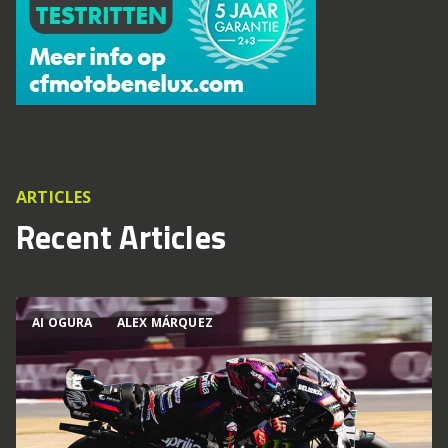
ARTICLES
Recent Articles
AI OGURA
ALEX MÁRQUEZ