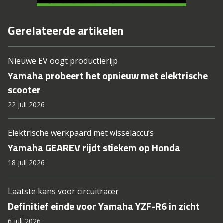
Gerelateerde artikelen
Nieuwe EV oogt productierijp
Yamaha probeert het opnieuw met elektrische
scooter
22 juli 2026
Elektrische werkpaard met wisselaccu’s
Yamaha GEAREV rijdt stiekem op Honda
18 juli 2026
Laatste kans voor circuitracer
Definitief einde voor Yamaha YZF-R6 in zicht
6 juli 2026