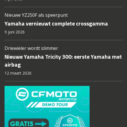
Nieuwe YZ250F als speerpunt
Yamaha vernieuwt complete crossgamma
9 juni 2026
Driewieler wordt slimmer
Nieuwe Yamaha Tricity 300: eerste Yamaha met
airbag
12 maart 2026