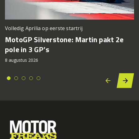
Volledig Aprilia op eerste startrij
MotoGP Silverstone: Martin pakt 2e
pole in 3 GP’s
8 augustus 2026