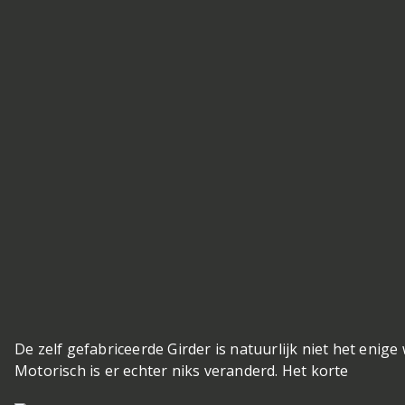
De zelf gefabriceerde Girder is natuurlijk niet het enig
Motorisch is er echter niks veranderd. Het korte