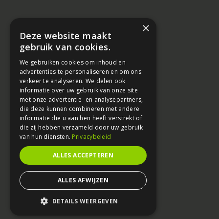
×
Deze website maakt
gebruik van cookies.
We gebruiken cookies om inhoud en
advertenties te personaliseren en om ons
verkeer te analyseren. We delen ook
informatie over uw gebruik van onze site
met onze advertentie- en analysepartners,
die deze kunnen combineren met andere
informatie die u aan hen heeft verstrekt of
die zij hebben verzameld door uw gebruik
van hun diensten.
Privacybeleid
ALLES ACCEPTEREN
ALLES AFWIJZEN
DETAILS WEERGEVEN