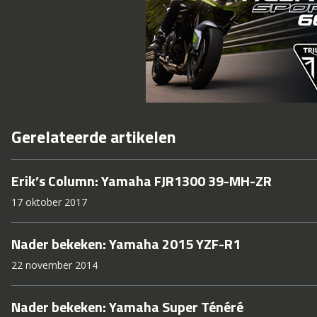
Gerelateerde artikelen
Erik’s Column: Yamaha FJR1300 39-MH-ZR
17 oktober 2017
Nader bekeken: Yamaha 2015 YZF-R1
22 november 2014
Nader bekeken: Yamaha Super Ténéré