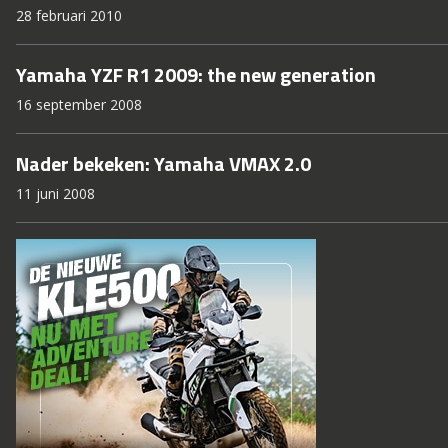
28 februari 2010
Yamaha YZF R1 2009: the new generation
16 september 2008
Nader bekeken: Yamaha VMAX 2.0
11 juni 2008