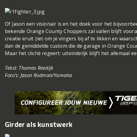
Of Jason een visionair is en het doek voor het bijvoorb
bekende Orange County Choppers zal vallen blijft vooral
creatie eruit ziet om je vingers bij af te likken en waars
dan de gemiddelde custom die de garage in Orange County 
Maar het cliché regeert: uiteindelijk blijft het allemaal 
Tekst: Thomas Reedijk
Foto's: Jason Rodman/Yamaha
Girder als kunstwerk