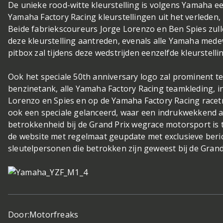
De unieke rood-witte kleurstelling is volgens Yamaha e
Yamaha Factory Racing kleurstellingen uit het verleden,
Beide fabriekscoureurs Jorge Lorenzo en Ben Spies zul
deze kleurstelling aantreden, evenals alle Yamaha med
pitbox zal tijdens deze wedstrijden eenzelfde kleurstell
Ook het speciale 50th anniversary logo zal prominent t
benzinetank, alle Yamaha Factory Racing teamkleding, i
Lorenzo en Spies en op de Yamaha Factory Racing racet
ook een speciale gelanceerd, waar een indrukwekkend a
betrokkenheid bij de Grand Prix wegrace motorsport is 
de website met regelmaat geupdate met exclusieve beri
sleutelpersonen die betrokken zijn geweest bij de Gran
Door:
Motorfreaks