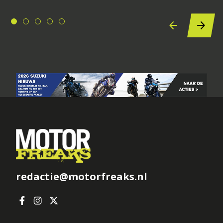
redactie@motorfreaks.nl