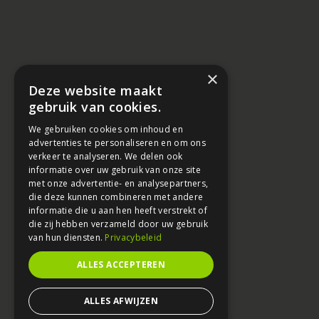
×
Deze website maakt
gebruik van cookies.
We gebruiken cookies om inhoud en
advertenties te personaliseren en om ons
verkeer te analyseren. We delen ook
informatie over uw gebruik van onze site
met onze advertentie- en analysepartners,
die deze kunnen combineren met andere
informatie die u aan hen heeft verstrekt of
die zij hebben verzameld door uw gebruik
van hun diensten.
Privacybeleid
ALLES ACCEPTEREN
ALLES AFWIJZEN