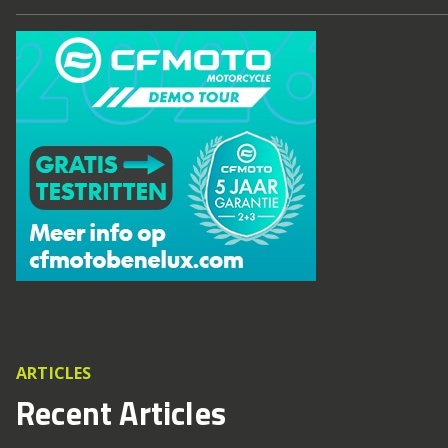
ARTICLES
Recent Articles