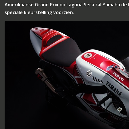
Amerikaanse Grand Prix op Laguna Seca zal Yamaha de
speciale kleurstelling voorzien.