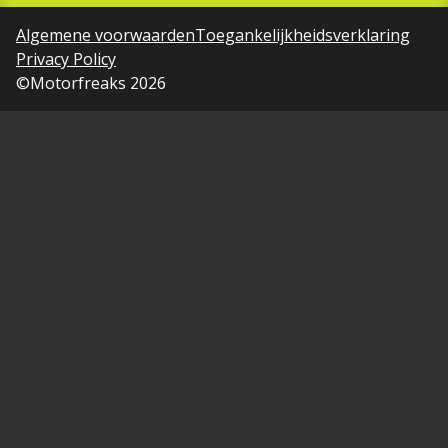
Algemene voorwaarden
Toegankelijkheidsverklaring
Privacy Policy
©Motorfreaks 2026