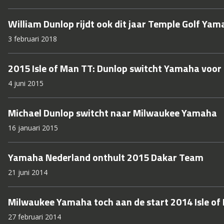
William Dunlop rijdt ook dit jaar Temple Golf Ya
3 februari 2018
2015 Isle of Man TT: Dunlop switcht Yamaha voo
4 juni 2015
Michael Dunlop switcht naar Milwaukee Yamaha
16 januari 2015
Yamaha Nederland onthult 2015 Dakar Team
21 juni 2014
Milwaukee Yamaha toch aan de start 2014 Isle of
27 februari 2014