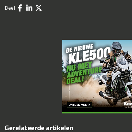
Deel
Gerelateerde artikelen