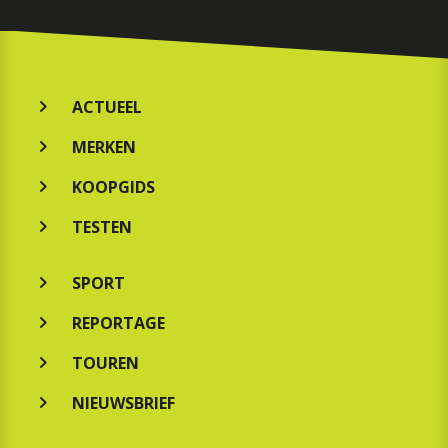
ACTUEEL
MERKEN
KOOPGIDS
TESTEN
SPORT
REPORTAGE
TOUREN
NIEUWSBRIEF