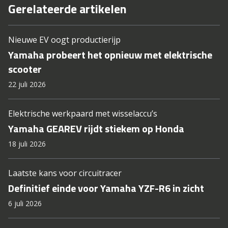
Gerelateerde artikelen
Nieuwe EV oogt productierijp
Yamaha probeert het opnieuw met elektrische
scooter
22 juli 2026
Elektrische werkpaard met wisselaccu’s
Yamaha GEAREV rijdt stiekem op Honda
18 juli 2026
Laatste kans voor circuitracer
Definitief einde voor Yamaha YZF-R6 in zicht
6 juli 2026