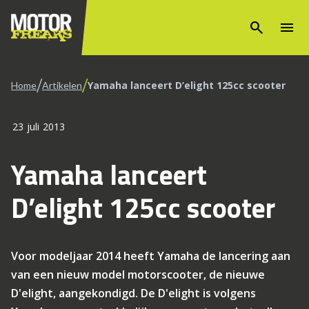
search
menu
/
/
Yamaha lanceert D’elight 125cc scooter
Home
Artikelen
23 juli 2013
Yamaha lanceert
D’elight 125cc scooter
Voor modeljaar 2014 heeft Yamaha de lancering aan
van een nieuw model motorscooter, de nieuwe
D'elight, aangekondigd. De D'elight is volgens