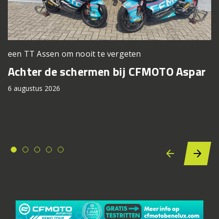
een TT Assen om nooit te vergeten
Achter de schermen bij CFMOTO Aspar
6 augustus 2026