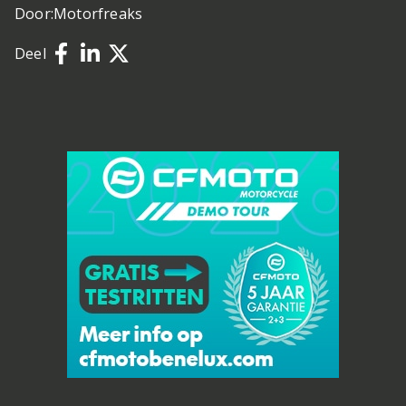
Door:
Motorfreaks
Deel