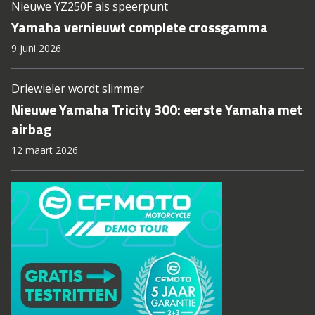
Nieuwe YZ250F als speerpunt
Yamaha vernieuwt complete crossgamma
9 juni 2026
Driewieler wordt slimmer
Nieuwe Yamaha Tricity 300: eerste Yamaha met
airbag
12 maart 2026