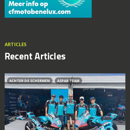
ARTICLES
Recent Articles
ACHTER DE SCHERMEN
ASPAR TEAM