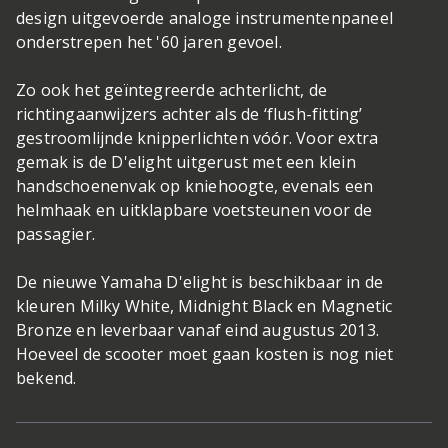
design uitgevoerde analoge instrumentenpaneel
onderstrepen het '60 jaren gevoel.
Zo ook het geïntegreerde achterlicht, de
richtingaanwijzers achter als de ‘flush-fitting’
gestroomlijnde knipperlichten vóór. Voor extra
gemak is de D'elight uitgerust met een klein
handschoenenvak op kniehoogte, evenals een
helmhaak en uitklapbare voetsteunen voor de
passagier.
De nieuwe Yamaha D'elight is beschikbaar in de
kleuren Milky White, Midnight Black en Magnetic
Bronze en leverbaar vanaf eind augustus 2013.
Hoeveel de scooter moet gaan kosten is nog niet
bekend.