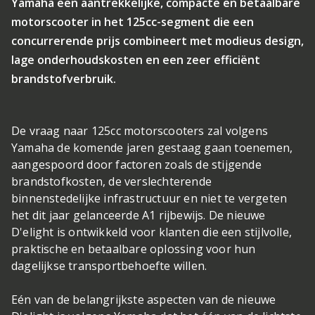
Yamaha een aantrekkelijke, compacte en betaalbare
motorscooter in het 125cc-segment die een
concurrerende prijs combineert met modieus design,
lage onderhoudskosten en een zeer efficiënt
brandstofverbruik.
De vraag naar 125cc motorscooters zal volgens
Yamaha de komende jaren gestaag gaan toenemen,
aangespoord door factoren zoals de stijgende
brandstofkosten, de verslechterende
binnenstedelijke infrastructuur en niet te vergeten
het dit jaar gelanceerde A1 rijbewijs. De nieuwe
D'elight is ontwikkeld voor klanten die een stijlvolle,
praktische en betaalbare oplossing voor hun
dagelijkse transportbehoefte willen.
Eén van de belangrijkste aspecten van de nieuwe