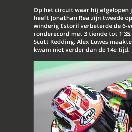
Op het circuit waar hij afgelopen
heeft Jonathan Rea zijn tweede op
winderig Estoril verbeterde de 6-
ronderecord met 3 tiende tot 1'35
Scott Redding. Alex Lowes maakte 
kwam niet verder dan de 14e tijd.