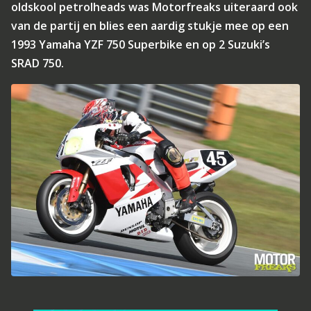
oldskool petrolheads was Motorfreaks uiteraard ook
van de partij en blies een aardig stukje mee op een
1993 Yamaha YZF 750 Superbike en op 2 Suzuki’s
SRAD 750.