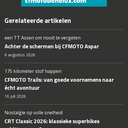
Gerelateerde artikelen
een TT Assen om nooit te vergeten
Achter de schermen bij CFMOTO Aspar
6 augustus 2026
175 kilometer stof happen
CFMOTO Trails: van goede voornemens naar
écht avontuur
16 juli 2026
Nostalgie op volle snelheid
CRT Classic 2026: klassieke superbikes