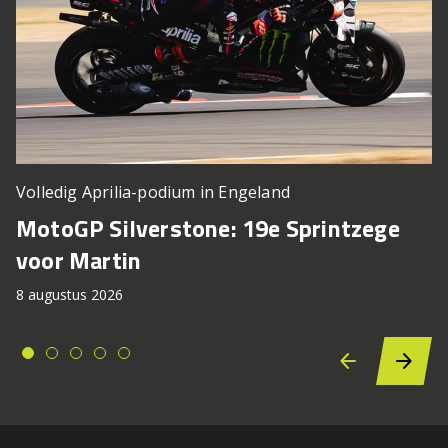
Volledig Aprilia-podium in Engeland
MotoGP Silverstone: 19e Sprintzege
voor Martin
8 augustus 2026