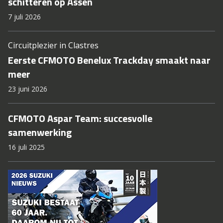
schitteren op Assen
7 juli 2026
Circuitplezier in Clastres
Eerste CFMOTO Benelux Trackday smaakt naar
meer
23 juni 2026
CFMOTO Aspar Team: succesvolle
samenwerking
16 juli 2025