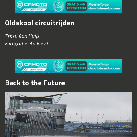
Oldskool circuitrijden
Tekst: Ron Huijs
Fotografie: Ad Kievit
Back to the Future