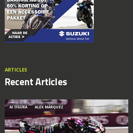
ARTICLES
Recent Articles
AI OGURA
ALEX MÁRQUEZ