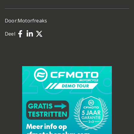
Door:
Motorfreaks
Deel