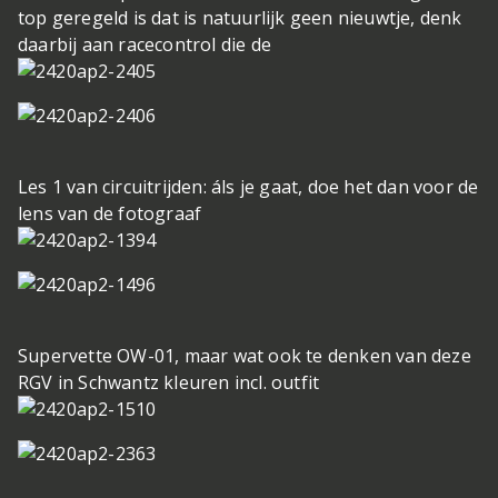
top geregeld is dat is natuurlijk geen nieuwtje, denk
daarbij aan racecontrol die de
Les 1 van circuitrijden: áls je gaat, doe het dan voor de
lens van de fotograaf
Supervette OW-01, maar wat ook te denken van deze
RGV in Schwantz kleuren incl. outfit