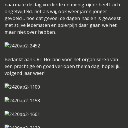
naarmate de dag vorderde en menig rijder heeft zich
ongetwijfeld, net als wij, ook weer jaren jonger
gevoeld… hoe dat gevoel de dagen nadien is geweest
met stijve ledematen en spierpijn daar gaan we het
maar niet over hebben.
Bedankt aan CRT Holland voor het organiseren van
een prachtige en goed verlopen thema dag, hopelijk…
volgend jaar weer!