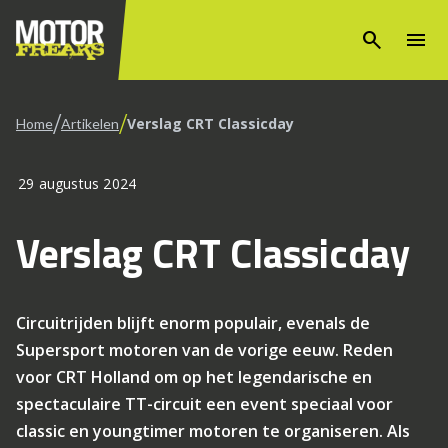
search
menu
/
/
Verslag CRT Classicday
Home
Artikelen
29 augustus 2024
Verslag CRT Classicday
Circuitrijden blijft enorm populair, evenals de
Supersport motoren van de vorige eeuw. Reden
voor CRT Holland om op het legendarische en
spectaculaire TT-circuit een event speciaal voor
classic en youngtimer motoren te organiseren. Als