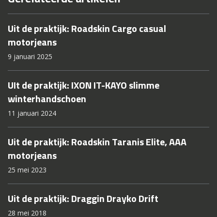
Uit de praktijk: Roadskin Cargo casual
motorjeans
9 januari 2025
UIt de praktijk: IXON IT-KAYO slimme
winterhandschoen
11 januari 2024
Uit de praktijk: Roadskin Taranis Elite, AAA
motorjeans
25 mei 2023
Uit de praktijk: Draggin Drayko Drift
28 mei 2018