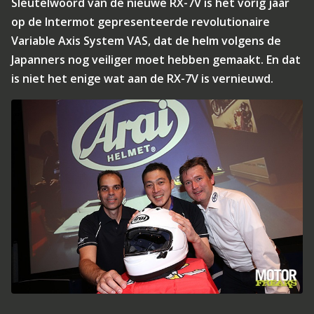
Sleutelwoord van de nieuwe RX-7V is het vorig jaar
op de Intermot gepresenteerde revolutionaire
Variable Axis System VAS, dat de helm volgens de
Japanners nog veiliger moet hebben gemaakt. En dat
is niet het enige wat aan de RX-7V is vernieuwd.