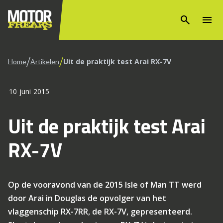
search
menu
/
/
Uit de praktijk test Arai RX-7V
Home
Artikelen
10 juni 2015
Uit de praktijk test Arai
RX-7V
Op de vooravond van de 2015 Isle of Man TT werd
door Arai in Douglas de opvolger van het
vlaggenschip RX-7RR, de RX-7V, gepresenteerd.