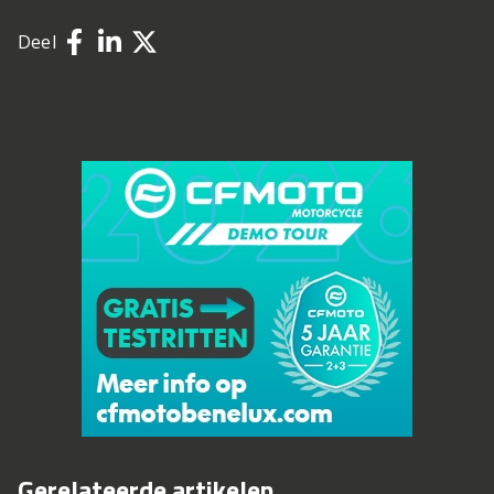
Deel
Gerelateerde artikelen