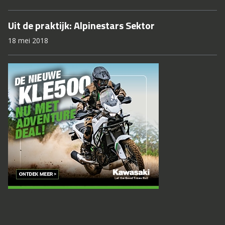
Uit de praktijk: Alpinestars Sektor
18 mei 2018