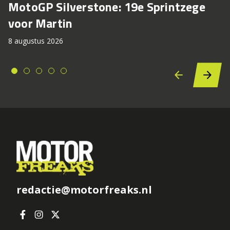
MotoGP Silverstone: 19e Sprintzege
voor Martin
8 augustus 2026
redactie@motorfreaks.nl