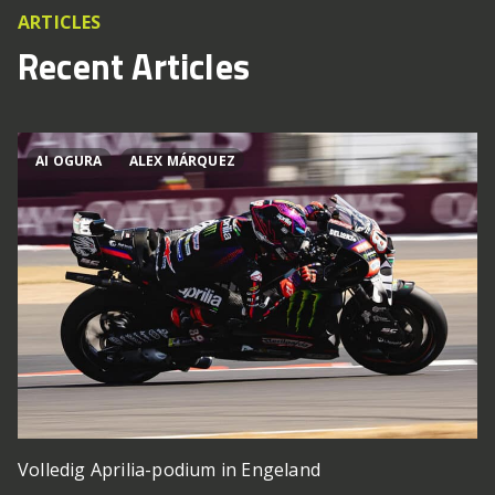
ARTICLES
Recent Articles
AI OGURA
ALEX MÁRQUEZ
Volledig Aprilia-podium in Engeland