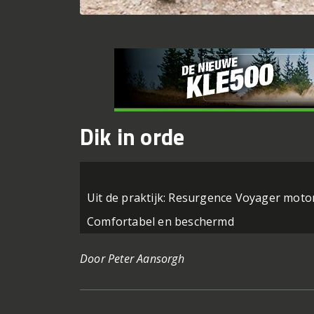
Dik in orde
Uit de praktijk: Resurgence Voyager moto
Comfortabel en beschermd
Door Peter Aansorgh