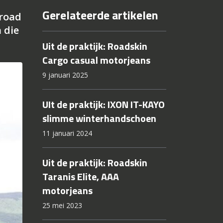
Gerelateerde artikelen
"road
 die
Uit de praktijk: Roadskin
Cargo casual motorjeans
9 januari 2025
UIt de praktijk: IXON IT-KAYO
slimme winterhandschoen
11 januari 2024
Uit de praktijk: Roadskin
Taranis Elite, AAA
motorjeans
25 mei 2023