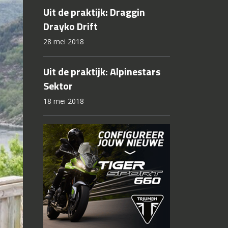
Uit de praktijk: Draggin
Drayko Drift
28 mei 2018
Uit de praktijk: Alpinestars
Sektor
18 mei 2018