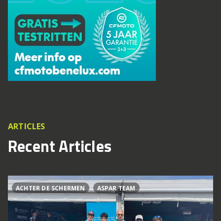
ARTICLES
Recent Articles
ACHTER DE SCHERMEN
ASPAR TEAM