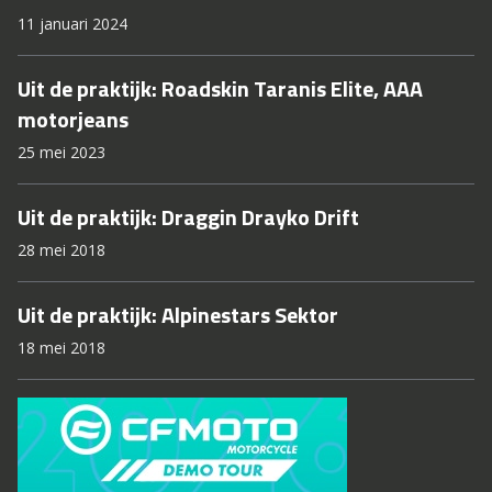
11 januari 2024
Uit de praktijk: Roadskin Taranis Elite, AAA
motorjeans
25 mei 2023
Uit de praktijk: Draggin Drayko Drift
28 mei 2018
Uit de praktijk: Alpinestars Sektor
18 mei 2018