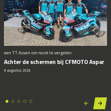
een TT Assen om nooit te vergeten
Achter de schermen bij CFMOTO Aspar
6 augustus 2026