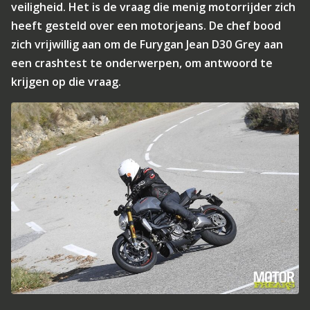
veiligheid. Het is de vraag die menig motorrijder zich
heeft gesteld over een motorjeans. De chef bood
zich vrijwillig aan om de Furygan Jean D30 Grey aan
een crashtest te onderwerpen, om antwoord te
krijgen op die vraag.