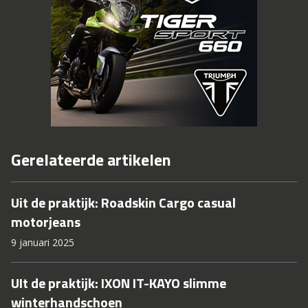
Gerelateerde artikelen
Uit de praktijk: Roadskin Cargo casual
motorjeans
9 januari 2025
UIt de praktijk: IXON IT-KAYO slimme
winterhandschoen