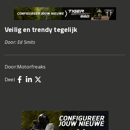
Veilig en trendy tegelijk
Door: Ed Smits
Door:
Motorfreaks
Deel