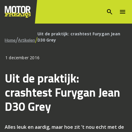
search
menu
Uit de praktijk: crashtest Furygan Jean
/
/
D30 Grey
Home
Artikelen
1 december 2016
Uit de praktijk:
crashtest Furygan Jean
D30 Grey
Alles leuk en aardig, maar hoe zit ’t nou echt met de