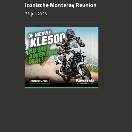
iconische Monterey Reunion
31 juli 2026