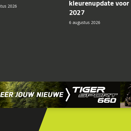
kleurenupdate voor
stus 2026
2027
6 augustus 2026