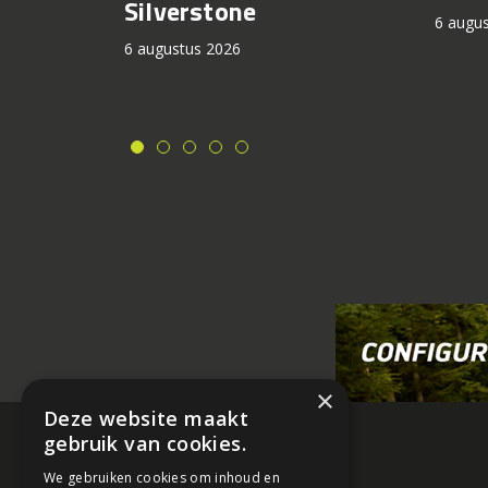
Silverstone
6 augu
6 augustus 2026
×
Deze website maakt
gebruik van cookies.
We gebruiken cookies om inhoud en