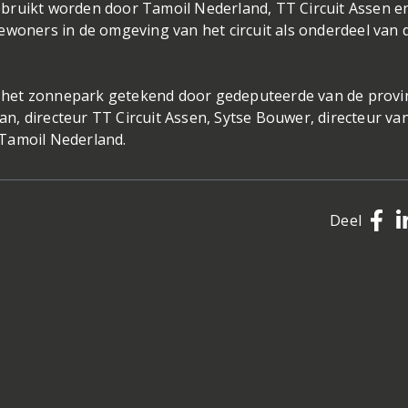
bruikt worden door Tamoil Nederland, TT Circuit Assen e
ewoners in de omgeving van het circuit als onderdeel van 
or het zonnepark getekend door gedeputeerde van de provi
, directeur TT Circuit Assen, Sytse Bouwer, directeur va
 Tamoil Nederland.
Deel